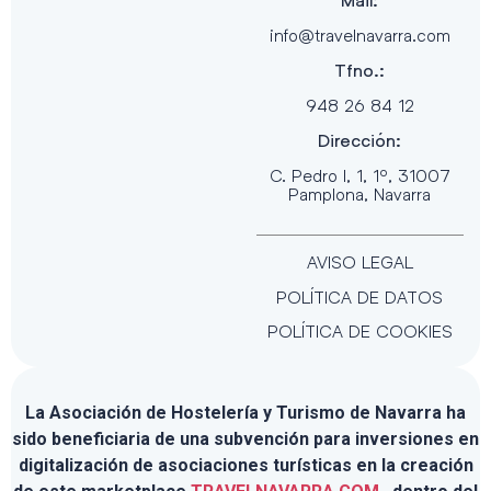
Mail:
info@travelnavarra.com
Tfno.:
948 26 84 12
Dirección:
C. Pedro I, 1, 1º, 31007
Pamplona, Navarra
AVISO LEGAL
POLÍTICA DE DATOS
POLÍTICA DE COOKIES
La Asociación de Hostelería y Turismo de Navarra ha
sido beneficiaria de una subvención para inversiones en
digitalización de asociaciones turísticas en la creación