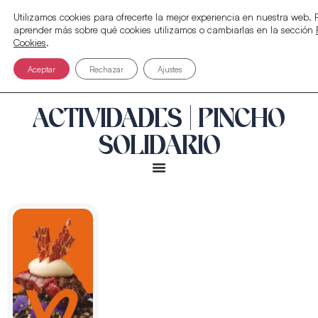
Utilizamos cookies para ofrecerte la mejor experiencia en nuestra web.
aprender más sobre qué cookies utilizamos o cambiarlas en la sección
Cookies
.
Aceptar
Rechazar
Ajustes
ACTIVIDADES | PINCHO
SOLIDARIO