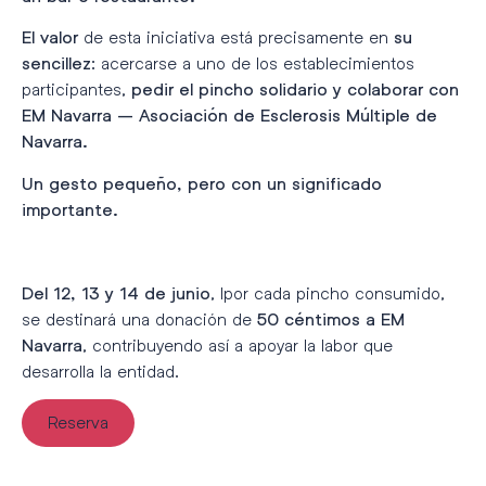
de esta iniciativa está precisamente en
El valor
su
: acercarse a uno de los establecimientos
sencillez
participantes,
pedir el pincho solidario y colaborar con
EM Navarra – Asociación de Esclerosis Múltiple de
Navarra.
Un gesto pequeño, pero con un significado
importante.
, lpor cada pincho consumido,
Del 12, 13 y 14 de junio
se destinará una donación de
50 céntimos a EM
, contribuyendo así a apoyar la labor que
Navarra
desarrolla la entidad.
Reserva