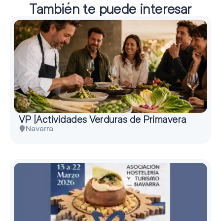
También te puede interesar
VP |Actividades Verduras de Primavera
Navarra