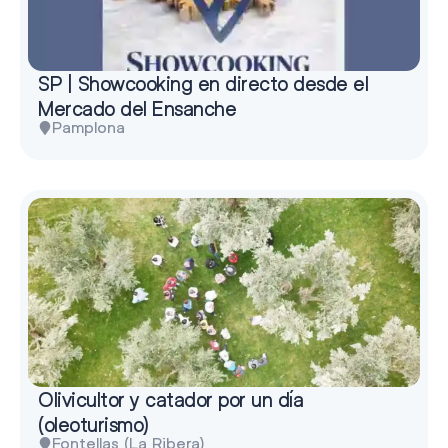
SP | Showcooking en directo desde el
Mercado del Ensanche
Pamplona
Olivicultor y catador por un día
(oleoturismo)
Fontellas (La Ribera)