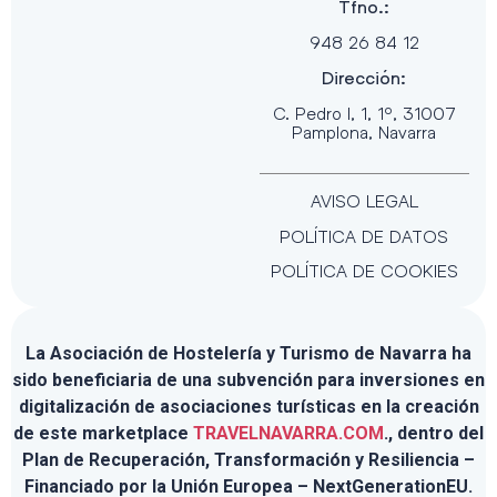
Tfno.:
948 26 84 12
Dirección:
C. Pedro I, 1, 1º, 31007
Pamplona, Navarra
AVISO LEGAL
POLÍTICA DE DATOS
POLÍTICA DE COOKIES
La Asociación de Hostelería y Turismo de Navarra ha
sido beneficiaria de una subvención para inversiones en
digitalización de asociaciones turísticas en la creación
de este marketplace
TRAVELNAVARRA.COM
., dentro del
Plan de Recuperación, Transformación y Resiliencia –
Financiado por la Unión Europea – NextGenerationEU.