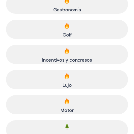
Gastronomía
Golf
Incentivos y concresos
Lujo
Motor