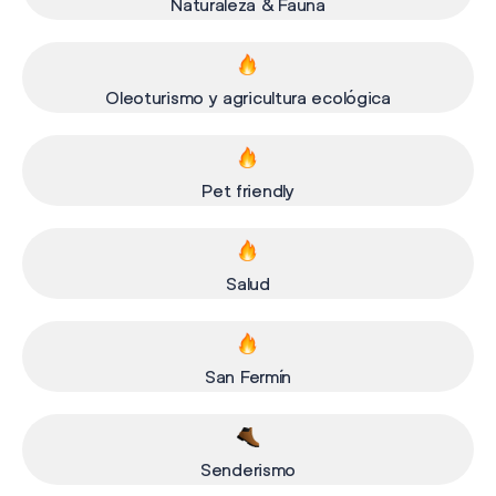
Naturaleza & Fauna
Oleoturismo y agricultura ecológica
Pet friendly
Salud
San Fermín
Senderismo