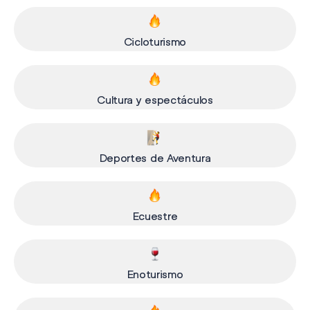
Cicloturismo
Cultura y espectáculos
Deportes de Aventura
Ecuestre
Enoturismo