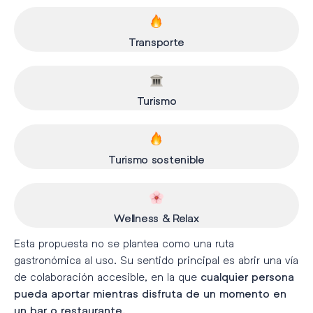
Transporte
Turismo
Turismo sostenible
Wellness & Relax
Esta propuesta no se plantea como una ruta
gastronómica al uso. Su sentido principal es abrir una vía
de colaboración accesible, en la que
cualquier persona
pueda aportar mientras disfruta de un momento en
un bar o restaurante.