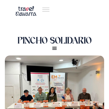
PINCHO SOLIDARIO