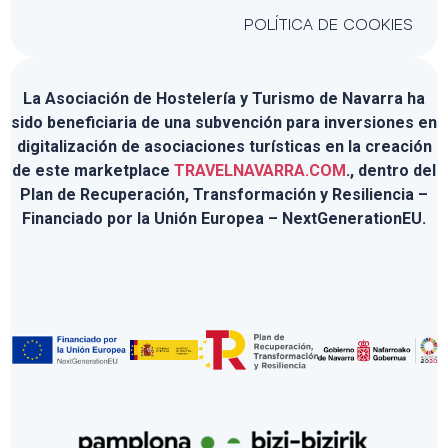
POLÍTICA DE COOKIES
La Asociación de Hostelería y Turismo de Navarra ha
sido beneficiaria de una subvención para inversiones en
digitalización de asociaciones turísticas en la creación
de este marketplace
TRAVELNAVARRA.COM
., dentro del
Plan de Recuperación, Transformación y Resiliencia –
Financiado por la Unión Europea – NextGenerationEU.