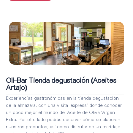
Oli-Bar Tienda degustación (Aceites
Artajo)
Experiencias gastronómicas en la tienda degustación
de la almazara, con una visita ‘express’ donde conocer
un poco mejor el mundo del Aceite de Oliva Virgen
Extra. Por otro lado podrás observar cómo se elaboran
nuestros productos, así como disfrutar de un maridaje