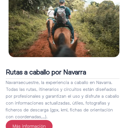
Rutas a caballo por Navarra
Navarraecuestre, la experiencia a caballo en Navarra.
Todas las rutas, itinerarios y circuitos están diseñados
por profesionales y garantizan el uso y disfrute a caballo
con informaciones actualizadas, útiles, fotografías y
ficheros de descarga (gpx, kml, fichas de orientación
con coordenadas,…).
Más información