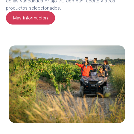
de las variedades Artajo 70 con pan, aceite y otros
productos seleccionados.
Más información