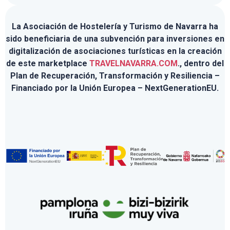
La Asociación de Hostelería y Turismo de Navarra ha
sido beneficiaria de una subvención para inversiones en
digitalización de asociaciones turísticas en la creación
de este marketplace
TRAVELNAVARRA.COM
., dentro del
Plan de Recuperación, Transformación y Resiliencia –
Financiado por la Unión Europea – NextGenerationEU.