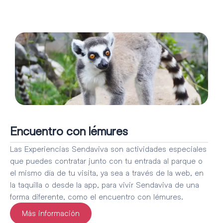
Encuentro con lémures
Las Experiencias Sendaviva son actividades especiales
que puedes contratar junto con tu entrada al parque o
el mismo día de tu visita, ya sea a través de la web, en
la taquilla o desde la app, para vivir Sendaviva de una
forma diferente, como el encuentro con lémures.
Más información