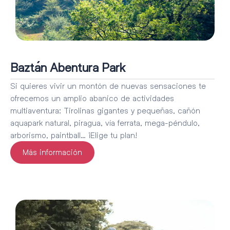
Baztán Abentura Park
Si quieres vivir un montón de nuevas sensaciones te
ofrecemos un amplio abanico de actividades
multiaventura: Tirolinas gigantes y pequeñas, cañón
aquapark natural, piragua, vía ferrata, mega-péndulo,
arborismo, paintball… ¡Elige tu plan!
Más información