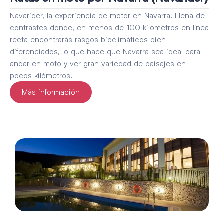
Navarider, la experiencia de motor en Navarra. Llena de
contrastes donde, en menos de 100 kilómetros en línea
recta encontrarás rasgos bioclimáticos bien
diferenciados, lo que hace que Navarra sea ideal para
andar en moto y ver gran variedad de paisajes en
pocos kilómetros.
Más información