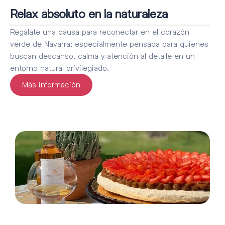
Relax absoluto en la naturaleza
Regálate una pausa para reconectar en el corazón
verde de Navarra; especialmente pensada para quienes
buscan descanso, calma y atención al detalle en un
entorno natural privilegiado.
Más información