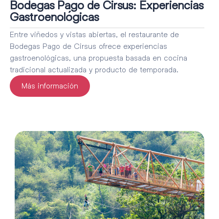
Bodegas Pago de Cirsus: Experiencias
Gastroenológicas
Entre viñedos y vistas abiertas, el restaurante de
Bodegas Pago de Cirsus ofrece experiencias
gastroenológicas, una propuesta basada en cocina
tradicional actualizada y producto de temporada.
Más información