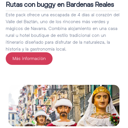
Rutas con buggy en Bardenas Reales
Este pack ofrece una escapada de 4 días al corazón del
Valle del Baztán, uno de los rincones más verdes y
mágicos de Navarra. Combina alojamiento en una casa
rural u hotel boutique de estilo tradicional con un
itinerario diseñado para disfrutar de la naturaleza, la
historia y la gastronomía local.
Más información