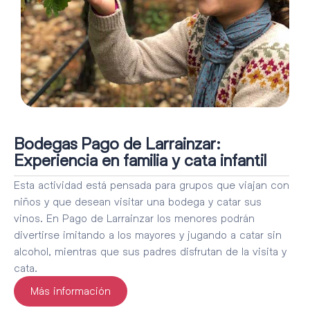
Bodegas Pago de Larrainzar:
Experiencia en familia y cata infantil
Esta actividad está pensada para grupos que viajan con
niños y que desean visitar una bodega y catar sus
vinos. En Pago de Larrainzar los menores podrán
divertirse imitando a los mayores y jugando a catar sin
alcohol, mientras que sus padres disfrutan de la visita y
cata.
Más información