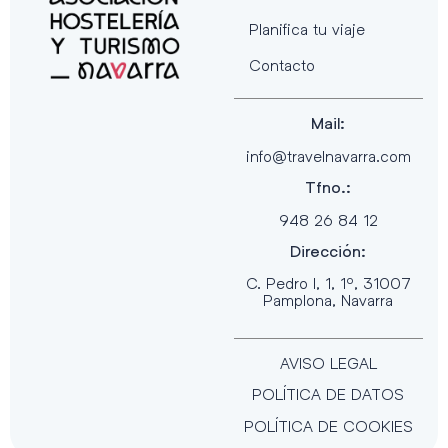
Planifica tu viaje
Contacto
Mail:
info@travelnavarra.com
Tfno.:
948 26 84 12
Dirección:
C. Pedro I, 1, 1º, 31007
Pamplona, Navarra
AVISO LEGAL
POLÍTICA DE DATOS
POLÍTICA DE COOKIES