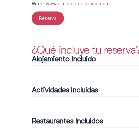
www.elmiradordeulzama.com
Web:
Reserva
¿Qué incluye tu reserva
Alojamiento Incluido
Actividades Incluidas
Restaurantes Incluidos