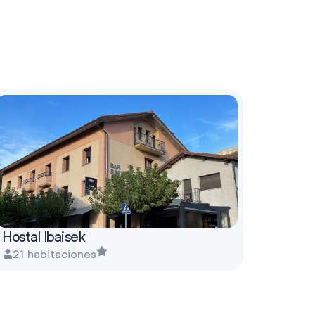
Hostal Ibaisek
21 habitaciones