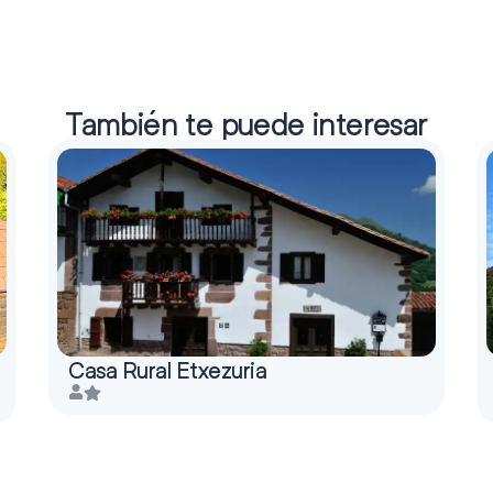
También te puede interesar
Casa Rural Etxezuria