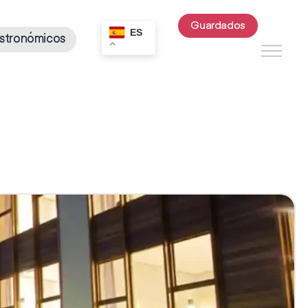
Guardados
ES
stronómicos