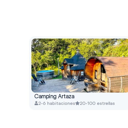
Camping Artaza
2-6 habitaciones
20-100 estrellas