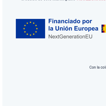
Con la co