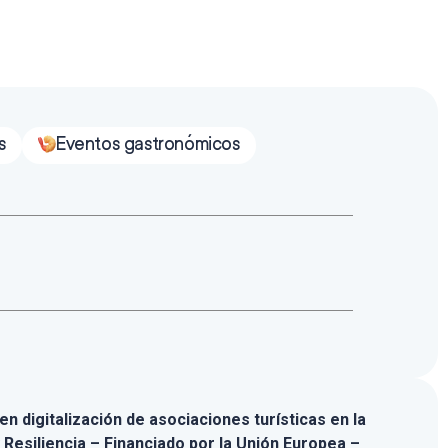
s
Eventos gastronómicos
n digitalización de asociaciones turísticas en la
 Resiliencia – Financiado por la Unión Europea –