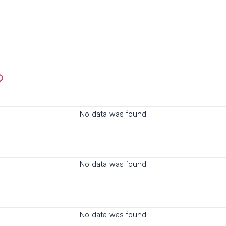
?
No data was found
No data was found
No data was found