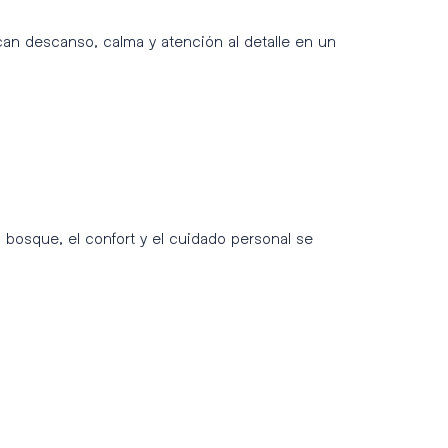
an descanso, calma y atención al detalle en un
l bosque, el confort y el cuidado personal se