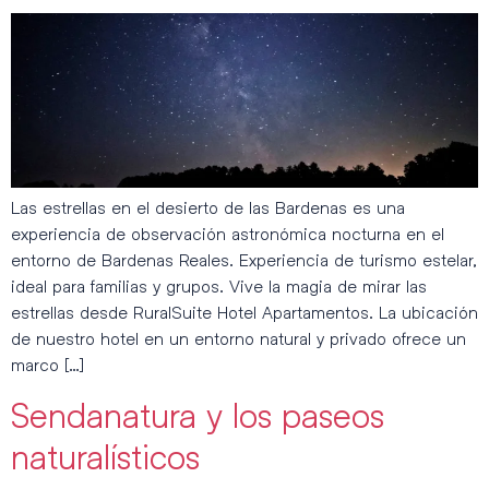
Las estrellas en el desierto de las Bardenas es una
experiencia de observación astronómica nocturna en el
entorno de Bardenas Reales. Experiencia de turismo estelar,
ideal para familias y grupos. Vive la magia de mirar las
estrellas desde RuralSuite Hotel Apartamentos. La ubicación
de nuestro hotel en un entorno natural y privado ofrece un
marco […]
Sendanatura y los paseos
naturalísticos