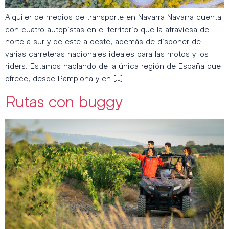
Alquiler de medios de transporte en Navarra Navarra cuenta
con cuatro autopistas en el territorio que la atraviesa de
norte a sur y de este a oeste, además de disponer de
varias carreteras nacionales ideales para las motos y los
riders. Estamos hablando de la única región de España que
ofrece, desde Pamplona y en […]
Rutas con buggy