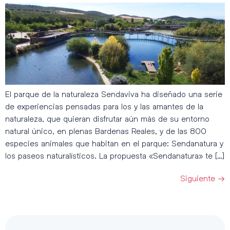
El parque de la naturaleza Sendaviva ha diseñado una serie
de experiencias pensadas para los y las amantes de la
naturaleza, que quieran disfrutar aún más de su entorno
natural único, en plenas Bardenas Reales, y de las 800
especies animales que habitan en el parque: Sendanatura y
los paseos naturalísticos. La propuesta «Sendanatura» te […]
Siguiente
→