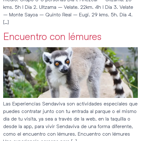
kms. 5h I Día 2. Ultzama – Velate. 22km. 4h I Día 3. Velate
– Monte Sayoa – Quinto Real – Eugi. 29 kms. 5h. Día 4.
[…]
Encuentro con lémures
Las Experiencias Sendaviva son actividades especiales que
puedes contratar junto con tu entrada al parque o el mismo
día de tu visita, ya sea a través de la web, en la taquilla o
desde la app, para vivir Sendaviva de una forma diferente,
como el encuentro con lémures. Encuentro con lémures