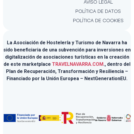
AVISO LEGAL
POLÍTICA DE DATOS
POLÍTICA DE COOKIES
La Asociación de Hostelería y Turismo de Navarra ha
sido beneficiaria de una subvención para inversiones en
digitalización de asociaciones turísticas en la creación
de este marketplace
TRAVELNAVARRA.COM
., dentro del
Plan de Recuperación, Transformación y Resiliencia –
Financiado por la Unión Europea – NextGenerationEU.