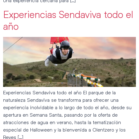
Una experiencia cercana para […]
Experiencias Sendaviva todo el
año
Experiencias Sendaviva todo el año El parque de la
naturaleza Sendaviva se transforma para ofrecer una
experiencia inolvidable a lo largo de todo el año, desde su
apertura en Semana Santa, pasando por la oferta de
atracciones de agua en verano, hasta la tematización
especial de Halloween y la bienvenida a Olentzero y los
Reyes […]