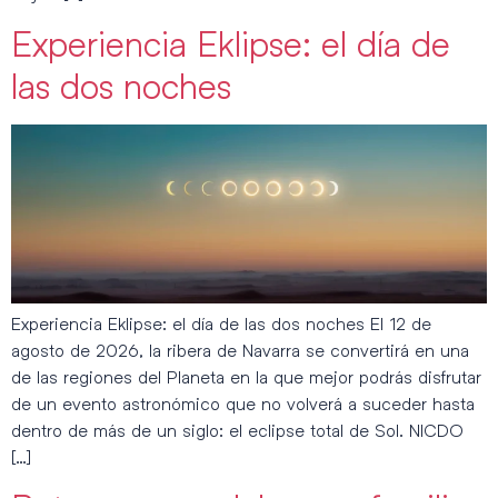
Experiencia Eklipse: el día de
las dos noches
Experiencia Eklipse: el día de las dos noches El 12 de
agosto de 2026, la ribera de Navarra se convertirá en una
de las regiones del Planeta en la que mejor podrás disfrutar
de un evento astronómico que no volverá a suceder hasta
dentro de más de un siglo: el eclipse total de Sol. NICDO
[…]