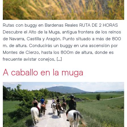
Rutas con buggy en Bardenas Reales RUTA DE 2 HORAS
Descubre el Alto de la Muga, antigua frontera de los reinos
de Navarra, Castilla y Aragón. Punto situado a más de 800
m. de altura. Conducirás un buggy en una ascensión por
Montes de Cierzo, hasta los 800m de altura, donde es
frecuente avistar conejos, […]
A caballo en la muga