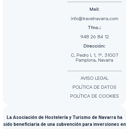
Mail:
info@travelnavarra.com
Tfno.:
948 26 84 12
Dirección:
C. Pedro I, 1, 1º, 31007
Pamplona, Navarra
AVISO LEGAL
POLÍTICA DE DATOS
POLÍTICA DE COOKIES
La Asociación de Hostelería y Turismo de Navarra ha
sido beneficiaria de una subvención para inversiones en