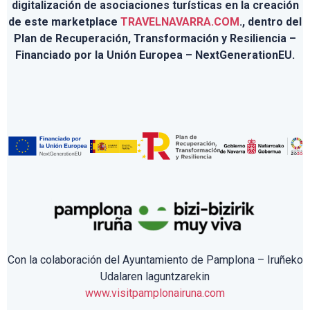
digitalización de asociaciones turísticas en la creación
de este marketplace
TRAVELNAVARRA.COM
., dentro del
Plan de Recuperación, Transformación y Resiliencia –
Financiado por la Unión Europea – NextGenerationEU.
Con la colaboración del Ayuntamiento de Pamplona – Iruñeko
Udalaren laguntzarekin
www.visitpamplonairuna.com