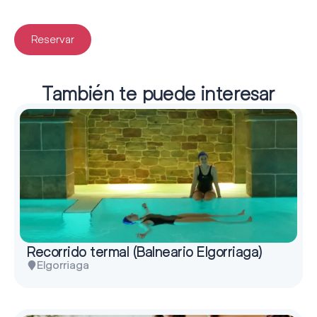
Reservar
También te puede interesar
Recorrido termal (Balneario Elgorriaga)
Elgorriaga