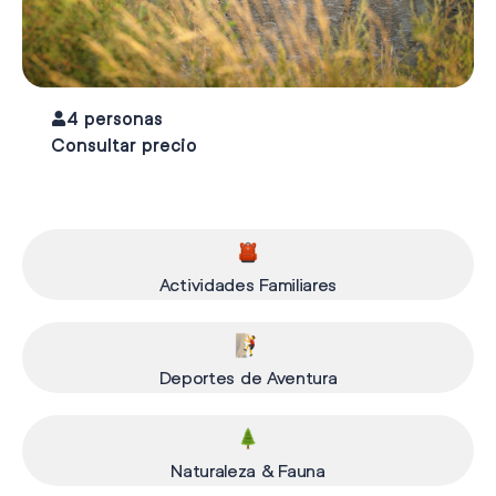
4 personas
Consultar precio
Actividades Familiares
Deportes de Aventura
Naturaleza & Fauna