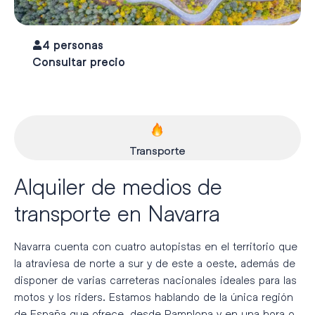
4 personas
Consultar precio
Transporte
Alquiler de medios de
transporte en Navarra
Navarra cuenta con cuatro autopistas en el territorio que
la atraviesa de norte a sur y de este a oeste, además de
disponer de varias carreteras nacionales ideales para las
motos y los riders. Estamos hablando de la única región
de España que ofrece, desde Pamplona y en una hora o