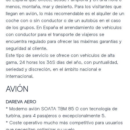
menos, montaña, mar y desierto. Para los visitantes que
llegan en avión, lo más recomendable es el alquiler de un
coche con o sin conductor o de un autobús en el caso
de los grupos. En España el arrendamiento de vehículos
con conductor para el transporte de viajeros se
encuentra regulado para ofrecer las máximas garantías y
seguridad al cliente.
Este tipo de servicio se ofrece con vehículos de alta
gama, 24 horas los 36S días del año, con puntualidad,
seriedad y discreción, en el ámbito nacional e
internacional.
AVIÓN
DAREVA AERO
* Moderno avión SOATA TBM 85 0 con tecnología de
turbina, para 4 pasajeros o excepcionalmente 5.
* Coste operativo mucho más competitivo para usuarios
que necesitan optimizar su vuelo.