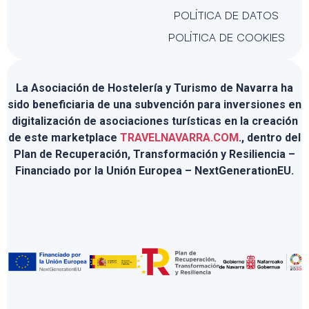
POLÍTICA DE DATOS
POLÍTICA DE COOKIES
La Asociación de Hostelería y Turismo de Navarra ha
sido beneficiaria de una subvención para inversiones en
digitalización de asociaciones turísticas en la creación
de este marketplace
TRAVELNAVARRA.COM
., dentro del
Plan de Recuperación, Transformación y Resiliencia –
Financiado por la Unión Europea – NextGenerationEU.