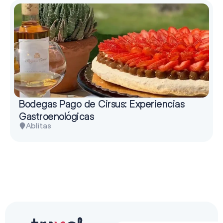
Bodegas Pago de Cirsus: Experiencias
Gastroenológicas
Ablitas