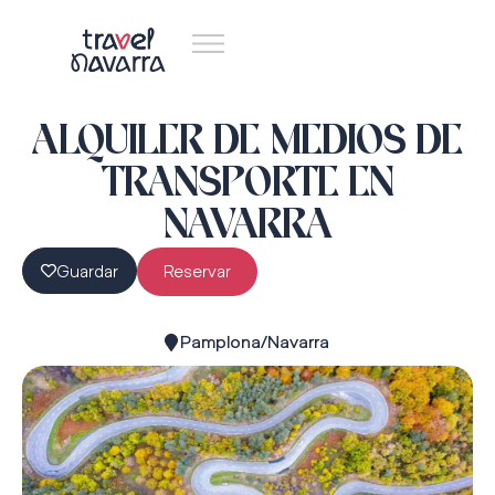
ALQUILER DE MEDIOS DE
TRANSPORTE EN
NAVARRA
Guardar
Reservar
Pamplona/Navarra