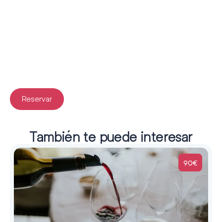
Reservar
También te puede interesar
90€