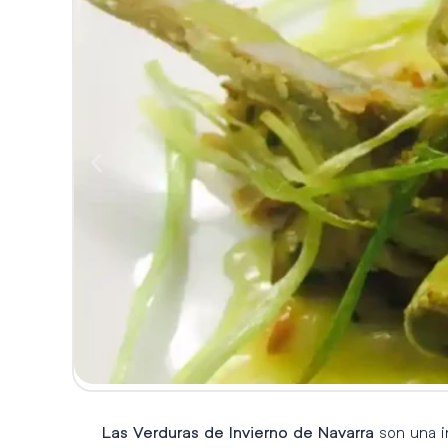
son una i
Las Verduras de Invierno de Navarra