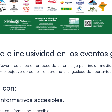
ad e inclusividad en los eventos
 Navarra estamos en proceso de aprendizaje para
incluir medid
on el objetivo de cumplir el derecho a la igualdad de oportunida
 con:
 informativos accesibles.
entes información accesible: