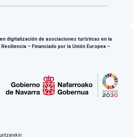
n digitalización de asociaciones turísticas en la
 Resiliencia – Financiado por la Unión Europea –
untzarekin