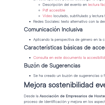
Descripción del evento en
lectura fác
Pdf accesible
Video
locutado, subtitulado y lectura f
Redes Sociales: texto alternativo con la d
Comunicación Inclusiva
Aplicando la perspectiva de género en la 
Características básicas de acce
Consulta en este documento la accesibilid
Buzón de Sugerencias
Se ha creado un buzón de sugerencias o fo
Mejora sostenibilidad eve
Desde la
Asociación de Empresarios de Hostel
proceso de identificación y mejora en los aspect