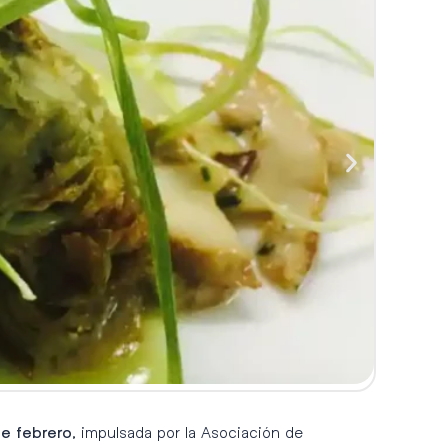
, impulsada por la Asociación de
de febrero