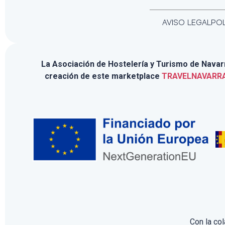
AVISO LEGAL
POL
La Asociación de Hostelería y Turismo de Navarra
creación de este marketplace
TRAVELNAVARR
Con la co