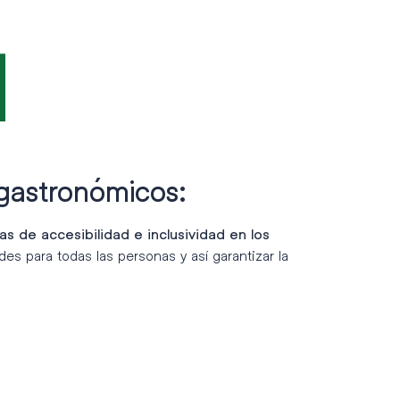
 gastronómicos:
as de accesibilidad e inclusividad en los
des para todas las personas y así garantizar la