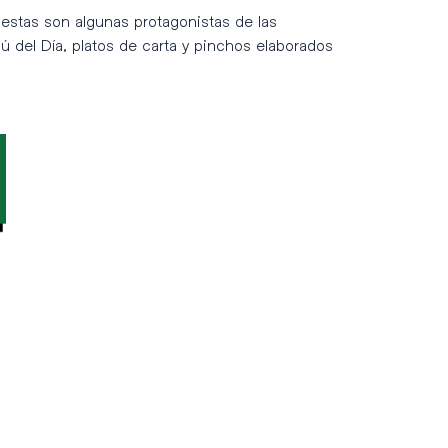
, estas son algunas protagonistas de las
del Día, platos de carta y pinchos elaborados