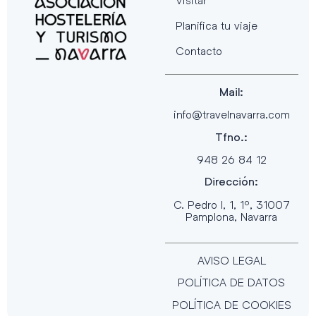
Planifica tu viaje
Contacto
Mail:
info@travelnavarra.com
Tfno.:
948 26 84 12
Dirección:
C. Pedro I, 1, 1º, 31007
Pamplona, Navarra
AVISO LEGAL
POLÍTICA DE DATOS
POLÍTICA DE COOKIES