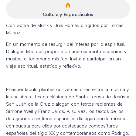
Cultura y Espectáculos
Con Sonia de Munk y Lluís Homar, dirigidos por Tomás
Muñoz
En un momento de resurgir del interés por lo espiritual,
Diálogos Místicos propone un acercamiento escénico y
musical al fenómeno místico. Invita a participar en un
viaje espiritual, estético y reflexivo.
El espectáculo plantea conversaciones entre la música y
las palabras. Textos clásicos de Santa Teresa de Jesús y
San Juan de la Cruz dialogan con textos recientes de
Simone Weil y Franz Jalics. A su vez, los textos de los
dos grandes místicos españoles dialogan con la música
compuesta para ellos por destacados compositores
españoles del siglo XX y contemporáneos como Rodrigo,