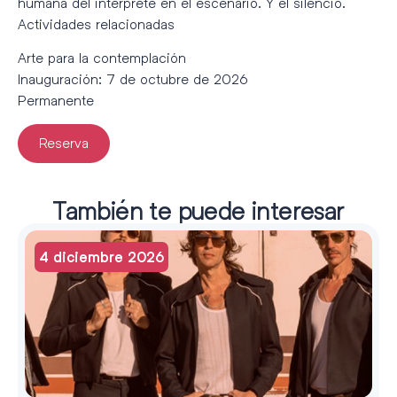
humana del intérprete en el escenario. Y el silencio.
Actividades relacionadas
Arte para la contemplación
Inauguración: 7 de octubre de 2026
Permanente
Reserva
También te puede interesar
4 diciembre 2026