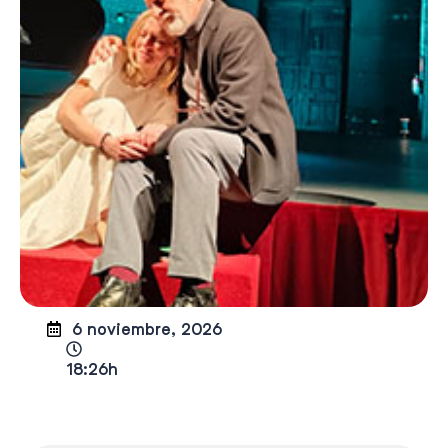
6 noviembre, 2026
18:26h