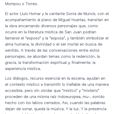
Mompou o Torres.
El actor Lluis Homar y la cantante Sonia de Munck, con el
acompañamiento al piano de Miguel Huertas, transitan en
la obra encarnando diversos personajes que, como
ocurre en la literatura mística de San Juan podrían
llamarse el “esposo” y la “esposa”, y también simbolizar el
alma humana, la divinidad o el ser mortal en busca de
sentido. A través de las conversaciones entre estos
personajes, se abordan temas como la redención, la
gracia, la transformación espiritual y, finalmente, la
experiencia mística.
Los diálogos, recurso esencial en la escena, ayudan en
el contexto místico a transmitir lo inefable de una manera
accesible, pero sin olvidar que “místico” y “misterio”
proceden de una misma raíz indoeuropea, mu-, sonido
hecho con los labios cerrados. Así, cuando las palabras
dejan de sonar, queda la música. Y la luz. Y la presencia