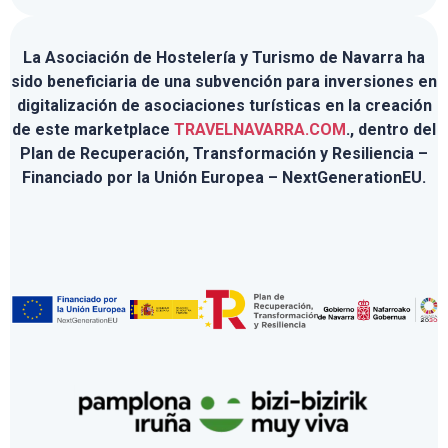
La Asociación de Hostelería y Turismo de Navarra ha
sido beneficiaria de una subvención para inversiones en
digitalización de asociaciones turísticas en la creación
de este marketplace
TRAVELNAVARRA.COM
., dentro del
Plan de Recuperación, Transformación y Resiliencia –
Financiado por la Unión Europea – NextGenerationEU.