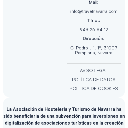
Mail:
info@travelnavarra.com
Tfno.:
948 26 84 12
Dirección:
C. Pedro I, 1, 1º, 31007
Pamplona, Navarra
AVISO LEGAL
POLÍTICA DE DATOS
POLÍTICA DE COOKIES
La Asociación de Hostelería y Turismo de Navarra ha
sido beneficiaria de una subvención para inversiones en
digitalización de asociaciones turísticas en la creación