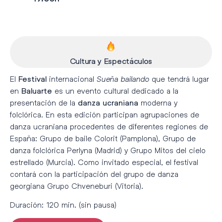
Cultura y Espectáculos
El
internacional
Sueña bailando
que tendrá lugar
Festival
en
es un evento cultural dedicado a la
Baluarte
presentación de la
moderna y
danza ucraniana
folclórica. En esta edición participan agrupaciones de
danza ucraniana procedentes de diferentes regiones de
España: Grupo de baile Colorit (Pamplona), Grupo de
danza folclórica Perlyna (Madrid) y Grupo Mitos del cielo
estrellado (Murcia). Como invitado especial, el festival
contará con la participación del grupo de danza
georgiana Grupo Chveneburi (Vitoria).
Duración: 120 min. (sin pausa)