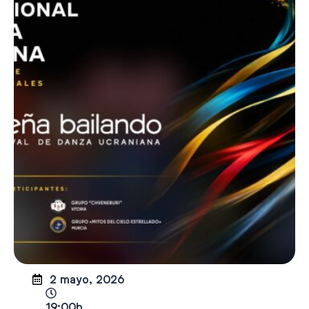
2 mayo, 2026
19:00h