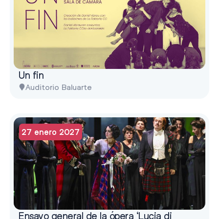
Un fin
Auditorio Baluarte
27 enero 2027
Ensayo general de la ópera ‘Lucia di