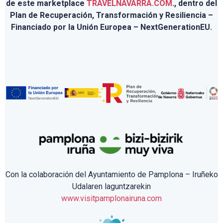
de este marketplace
TRAVELNAVARRA.COM
., dentro del
Plan de Recuperación, Transformación y Resiliencia –
Financiado por la Unión Europea – NextGenerationEU.
Con la colaboración del Ayuntamiento de Pamplona – Iruñeko
Udalaren laguntzarekin
www.visitpamplonairuna.com