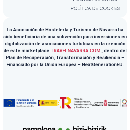
POLÍTICA DE COOKIES
La Asociación de Hostelería y Turismo de Navarra ha
sido beneficiaria de una subvención para inversiones en
digitalización de asociaciones turísticas en la creación
de este marketplace
TRAVELNAVARRA.COM
., dentro del
Plan de Recuperación, Transformación y Resiliencia –
Financiado por la Unión Europea – NextGenerationEU.