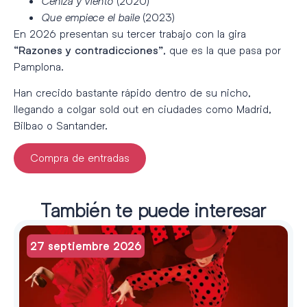
Ceniza y viento
(2020)
Que empiece el baile
(2023)
En 2026 presentan su tercer trabajo con la gira
, que es la que pasa por
“Razones y contradicciones”
Pamplona.
Han crecido bastante rápido dentro de su nicho,
llegando a colgar sold out en ciudades como Madrid,
Bilbao o Santander.
Compra de entradas
También te puede interesar
27 septiembre 2026