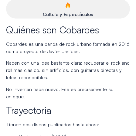
Cultura y Espectáculos
Quiénes son Cobardes
Cobardes
es una banda de rock urbano formada en 2016
como proyecto de
Javier Janices
.
Nacen con una idea bastante clara: recuperar el rock and
roll más clásico, sin artificios, con guitarras directas y
letras reconocibles.
No inventan nada nuevo. Ese es precisamente su
enfoque.
Trayectoria
Tienen dos discos publicados hasta ahora: