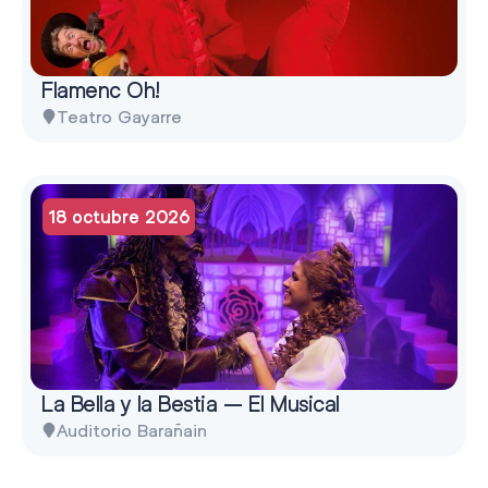
Flamenc Oh!
Teatro Gayarre
18 octubre 2026
La Bella y la Bestia – El Musical
Auditorio Barañain