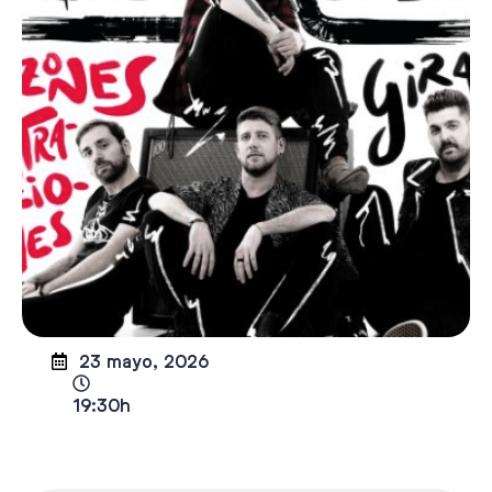
23 mayo, 2026
19:30h