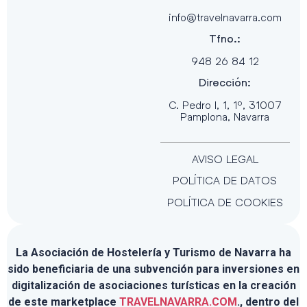
info@travelnavarra.com
Tfno.:
948 26 84 12
Dirección:
C. Pedro I, 1, 1º, 31007
Pamplona, Navarra
AVISO LEGAL
POLÍTICA DE DATOS
POLÍTICA DE COOKIES
La Asociación de Hostelería y Turismo de Navarra ha
sido beneficiaria de una subvención para inversiones en
digitalización de asociaciones turísticas en la creación
de este marketplace
TRAVELNAVARRA.COM
., dentro del