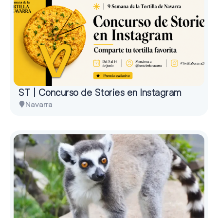
ST | Concurso de Stories en Instagram
Navarra