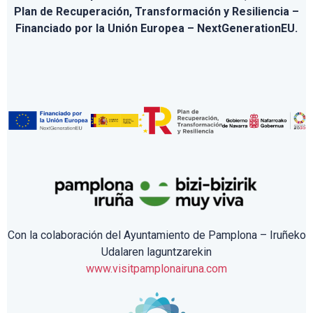
Plan de Recuperación, Transformación y Resiliencia –
Financiado por la Unión Europea – NextGenerationEU.
Con la colaboración del Ayuntamiento de Pamplona – Iruñeko
Udalaren laguntzarekin
www.visitpamplonairuna.com