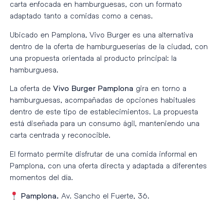
carta enfocada en hamburguesas, con un formato
adaptado tanto a comidas como a cenas.
Ubicado en Pamplona, Vivo Burger es una alternativa
dentro de la oferta de hamburgueserías de la ciudad, con
una propuesta orientada al producto principal: la
hamburguesa.
La oferta de
gira en torno a
Vivo Burger Pamplona
hamburguesas, acompañadas de opciones habituales
dentro de este tipo de establecimientos. La propuesta
está diseñada para un consumo ágil, manteniendo una
carta centrada y reconocible.
El formato permite disfrutar de una comida informal en
Pamplona, con una oferta directa y adaptada a diferentes
momentos del día.
Av. Sancho el Fuerte, 36.
Pamplona.