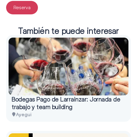
Reserva
También te puede interesar
Bodegas Pago de Larrainzar: Jornada de
trabajo y team building
Ayegui