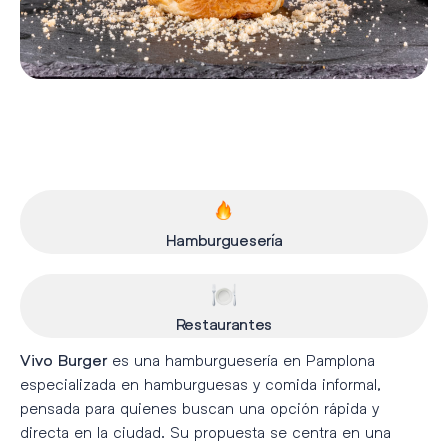
Hamburguesería
Restaurantes
es una hamburguesería en Pamplona
Vivo Burger
especializada en hamburguesas y comida informal,
pensada para quienes buscan una opción rápida y
directa en la ciudad. Su propuesta se centra en una