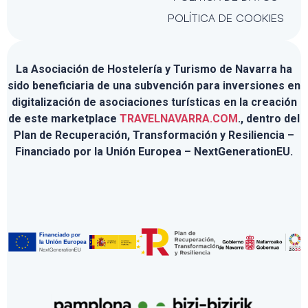
POLÍTICA DE COOKIES
La Asociación de Hostelería y Turismo de Navarra ha
sido beneficiaria de una subvención para inversiones en
digitalización de asociaciones turísticas en la creación
de este marketplace
TRAVELNAVARRA.COM
., dentro del
Plan de Recuperación, Transformación y Resiliencia –
Financiado por la Unión Europea – NextGenerationEU.