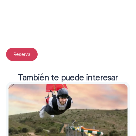
Reserva
También te puede interesar