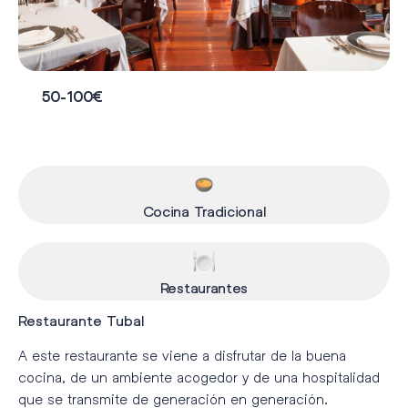
50-100€
Cocina Tradicional
Restaurantes
Restaurante Tubal
A este restaurante se viene a disfrutar de la buena
cocina, de un ambiente acogedor y de una hospitalidad
que se transmite de generación en generación.