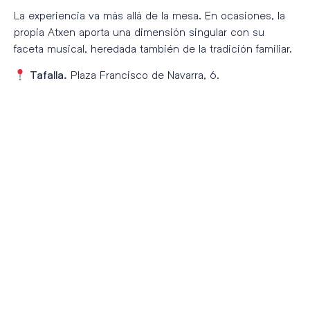
La experiencia va más allá de la mesa. En ocasiones, la
propia Atxen aporta una dimensión singular con su
faceta musical, heredada también de la tradición familiar.
Plaza Francisco de Navarra, 6.
Tafalla.