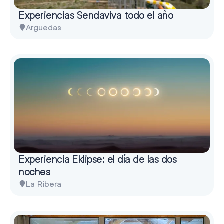
Experiencias Sendaviva todo el año
Arguedas
Experiencia Eklipse: el día de las dos
noches
La Ribera