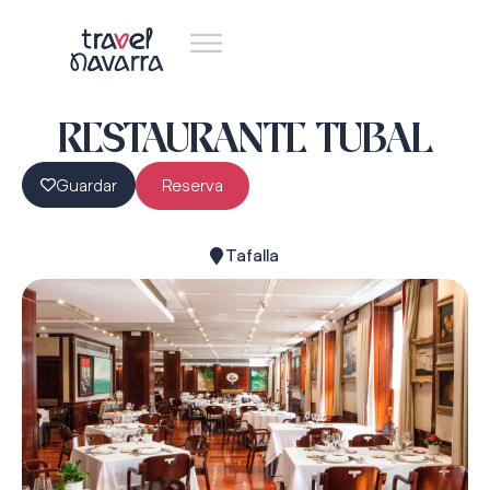
RESTAURANTE TUBAL
Guardar
Reserva
Tafalla