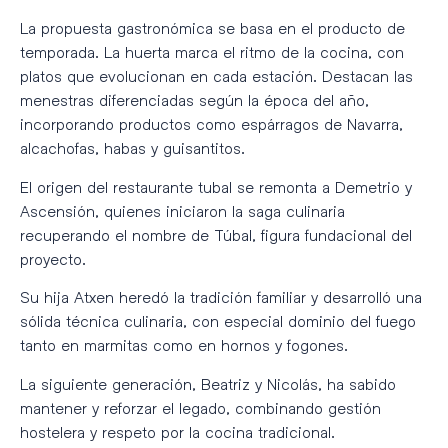
La propuesta gastronómica se basa en el producto de
temporada. La huerta marca el ritmo de la cocina, con
platos que evolucionan en cada estación. Destacan las
menestras diferenciadas según la época del año,
incorporando productos como espárragos de Navarra,
alcachofas, habas y guisantitos.
El origen del restaurante tubal se remonta a Demetrio y
Ascensión, quienes iniciaron la saga culinaria
recuperando el nombre de Túbal, figura fundacional del
proyecto.
Su hija Atxen heredó la tradición familiar y desarrolló una
sólida técnica culinaria, con especial dominio del fuego
tanto en marmitas como en hornos y fogones.
La siguiente generación, Beatriz y Nicolás, ha sabido
mantener y reforzar el legado, combinando gestión
hostelera y respeto por la cocina tradicional.