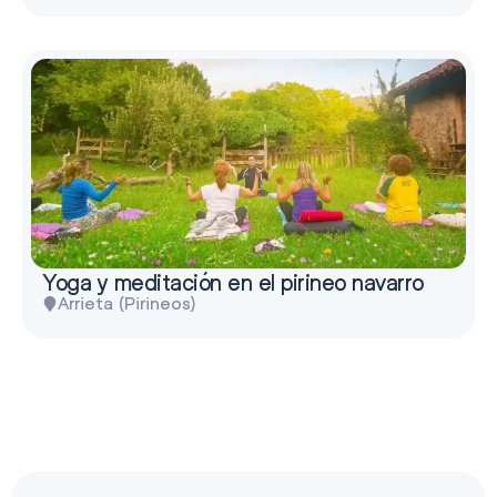
Yoga y meditación en el pirineo navarro
Arrieta (Pirineos)