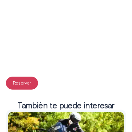
Reservar
También te puede interesar