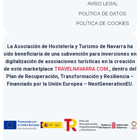
AVISO LEGAL
POLÍTICA DE DATOS
POLÍTICA DE COOKIES
La Asociación de Hostelería y Turismo de Navarra ha
sido beneficiaria de una subvención para inversiones en
digitalización de asociaciones turísticas en la creación
de este marketplace
TRAVELNAVARRA.COM
., dentro del
Plan de Recuperación, Transformación y Resiliencia –
Financiado por la Unión Europea – NextGenerationEU.