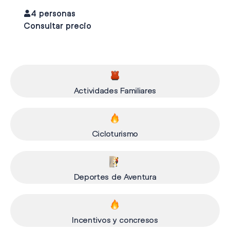
4 personas
Consultar precio
Actividades Familiares
Cicloturismo
Deportes de Aventura
Incentivos y concresos