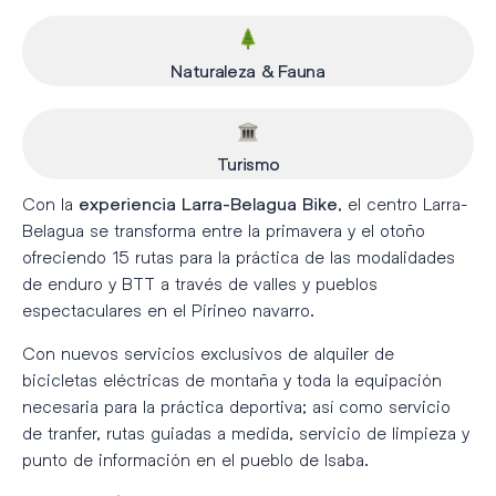
Naturaleza & Fauna
Turismo
Con la
, el centro Larra-
experiencia Larra-Belagua Bike
Belagua se transforma entre la primavera y el otoño
ofreciendo 15 rutas para la práctica de las modalidades
de enduro y BTT a través de valles y pueblos
espectaculares en el Pirineo navarro.
Con nuevos servicios exclusivos de alquiler de
bicicletas eléctricas de montaña y toda la equipación
necesaria para la práctica deportiva; así como servicio
de tranfer, rutas guiadas a medida, servicio de limpieza y
punto de información en el pueblo de Isaba.