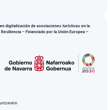
n digitalización de asociaciones turísticas en la
 Resiliencia – Financiado por la Unión Europea –
untzarekin