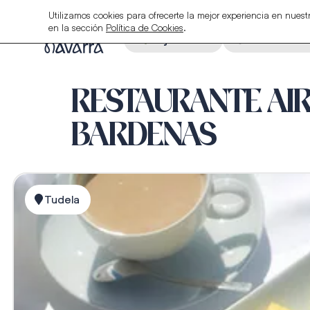
Utilizamos cookies para ofrecerte la mejor experiencia en nue
en la sección
Política de Cookies
.
Alojamiento
Restauraci
RESTAURANTE AIR
BARDENAS
Tudela