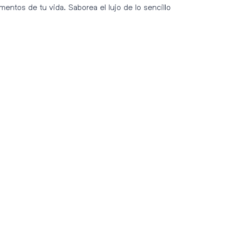
entos de tu vida. Saborea el lujo de lo sencillo