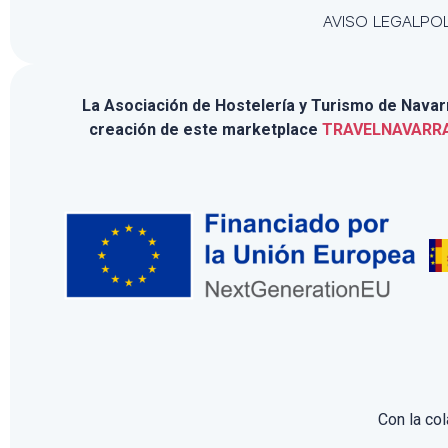
AVISO LEGAL
POL
La Asociación de Hostelería y Turismo de Navarra
creación de este marketplace
TRAVELNAVARR
Con la co