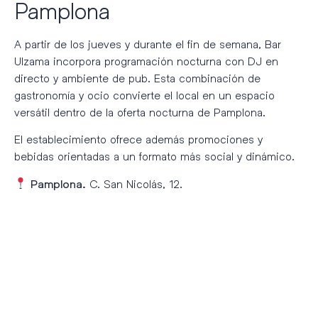
Pamplona
A partir de los jueves y durante el fin de semana, Bar
Ulzama incorpora programación nocturna con DJ en
directo y ambiente de pub. Esta combinación de
gastronomía y ocio convierte el local en un espacio
versátil dentro de la oferta nocturna de Pamplona.
El establecimiento ofrece además promociones y
bebidas orientadas a un formato más social y dinámico.
C. San Nicolás, 12.
Pamplona.