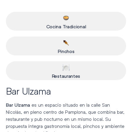
Cocina Tradicional
Pinchos
Restaurantes
Bar Ulzama
es un espacio situado en la calle San
Bar Ulzama
Nicolás, en pleno centro de Pamplona, que combina bar,
restaurante y pub nocturno en un mismo local. Su
propuesta integra gastronomía local, pinchos y ambiente