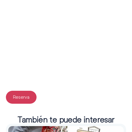
Reserva
También te puede interesar