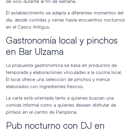
de ocio durante el fin de semana.
El establecimiento se adapta a diferentes momentos del
día, desde comidas y cenas hasta encuentros nocturnos
en el Casco Antiguo.
Gastronomía local y pinchos
en Bar Ulzama
La propuesta gastronómica se basa en productos de
temporada y elaboraciones vinculadas a la cocina local.
El local ofrece una selección de pinchos y menús
elaborados con ingredientes frescos.
La carta está orientada tanto a quienes buscan una
comida informal como a quienes desean disfrutar de
pintxos en el centro de Pamplona.
Pub nocturno con DJ en