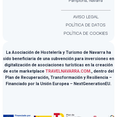
Pamplona, Navarra
AVISO LEGAL
POLÍTICA DE DATOS
POLÍTICA DE COOKIES
La Asociación de Hostelería y Turismo de Navarra ha
sido beneficiaria de una subvención para inversiones en
digitalización de asociaciones turísticas en la creación
de este marketplace
TRAVELNAVARRA.COM
., dentro del
Plan de Recuperación, Transformación y Resiliencia –
Financiado por la Unión Europea – NextGenerationEU.