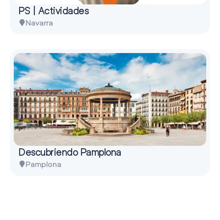
PS | Actividades
Navarra
Descubriendo Pamplona
Pamplona