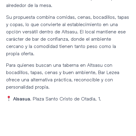
alrededor de la mesa.
Su propuesta combina comidas, cenas, bocadillos, tapas
y copas, lo que convierte al establecimiento en una
opción versátil dentro de Altsasu. El local mantiene ese
carácter de bar de confianza, donde el ambiente
cercano y la comodidad tienen tanto peso como la
propia oferta.
Para quienes buscan una taberna en Altsasu con
bocadillos, tapas, cenas y buen ambiente, Bar Lezea
ofrece una alternativa práctica, reconocible y con
personalidad propia.
. Plaza Santo Cristo de Otadia, 1.
Alsasua