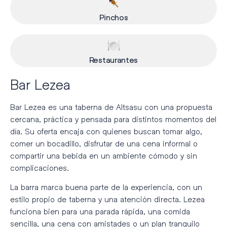
Pinchos
Restaurantes
Bar Lezea
Bar Lezea es una taberna de Altsasu con una propuesta
cercana, práctica y pensada para distintos momentos del
día. Su oferta encaja con quienes buscan tomar algo,
comer un bocadillo, disfrutar de una cena informal o
compartir una bebida en un ambiente cómodo y sin
complicaciones.
La barra marca buena parte de la experiencia, con un
estilo propio de taberna y una atención directa. Lezea
funciona bien para una parada rápida, una comida
sencilla, una cena con amistades o un plan tranquilo