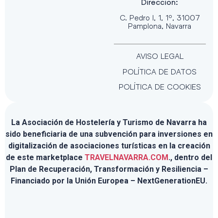
Dirección:
C. Pedro I, 1, 1º, 31007
Pamplona, Navarra
AVISO LEGAL
POLÍTICA DE DATOS
POLÍTICA DE COOKIES
La Asociación de Hostelería y Turismo de Navarra ha
sido beneficiaria de una subvención para inversiones en
digitalización de asociaciones turísticas en la creación
de este marketplace
TRAVELNAVARRA.COM
., dentro del
Plan de Recuperación, Transformación y Resiliencia –
Financiado por la Unión Europea – NextGenerationEU.