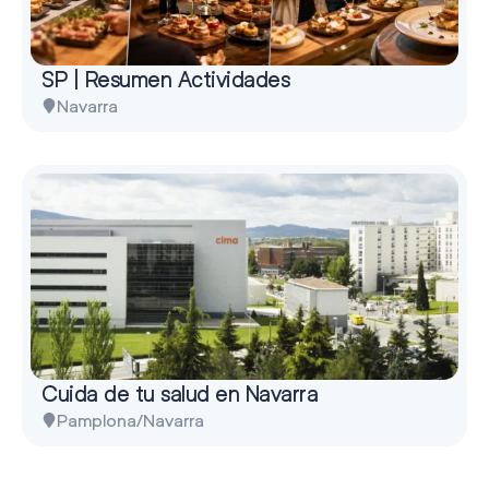
SP | Resumen Actividades
Navarra
Cuida de tu salud en Navarra
Pamplona/Navarra