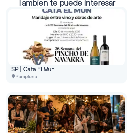
También te puede interesar
SP | Cata El Mun
Pamplona