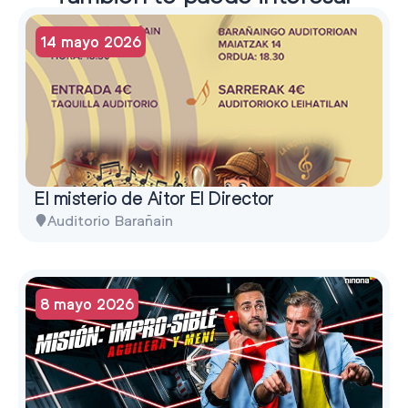
14 mayo 2026
El misterio de Aitor El Director
Auditorio Barañain
8 mayo 2026