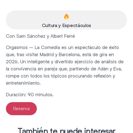
Cultura y Espectáculos
Con Sam Sánchez y Albert Ferré
Orgasmos – La Comedia es un espectáculo de éxito
que, tras visitar Madrid y Barcelona, está de gira en
2026. Un inteligente y divertido ejercicio de análisis de
la convivencia en pareja que, partiendo de Adán y Eva,
rompe con todos los tópicos procurando reflexión y
entretenimiento.
Duración: 90 minutos.
Reserva
También te puede interesar