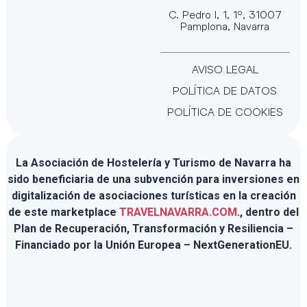
C. Pedro I, 1, 1º, 31007
Pamplona, Navarra
AVISO LEGAL
POLÍTICA DE DATOS
POLÍTICA DE COOKIES
La Asociación de Hostelería y Turismo de Navarra ha
sido beneficiaria de una subvención para inversiones en
digitalización de asociaciones turísticas en la creación
de este marketplace
TRAVELNAVARRA.COM
., dentro del
Plan de Recuperación, Transformación y Resiliencia –
Financiado por la Unión Europea – NextGenerationEU.