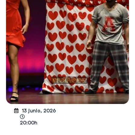
13 junio, 2026
20:00h