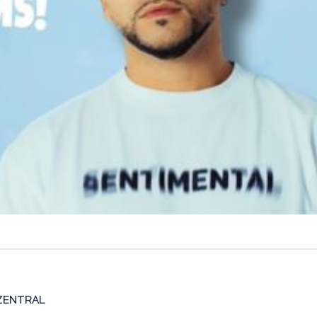
 ZENTRAL