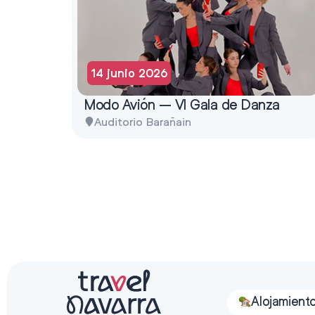
14 junio 2026
Modo Avión – VI Gala de Danza
Auditorio Barañain
Alojamient