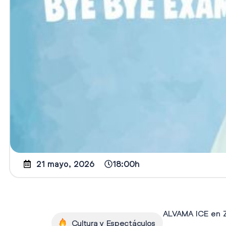
21 mayo, 2026
18:00h
ALVAMA ICE en
Cultura y Espectáculos