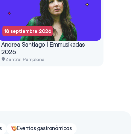
18 septiembre 2026
Andrea Santiago | Emmusikadas
2026
Zentral Pamplona
s
Eventos gastronómicos