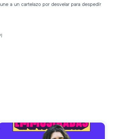
ne a un cartelazo por desvelar para despedir
!