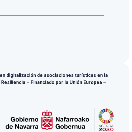
n digitalización de asociaciones turísticas en la
 Resiliencia – Financiado por la Unión Europea –