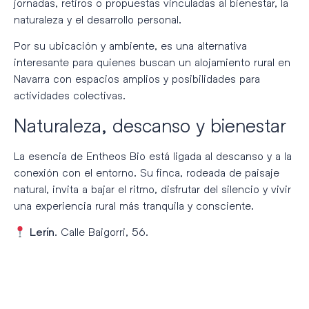
jornadas, retiros o propuestas vinculadas al bienestar, la
naturaleza y el desarrollo personal.
Por su ubicación y ambiente, es una alternativa
interesante para quienes buscan un alojamiento rural en
Navarra con espacios amplios y posibilidades para
actividades colectivas.
Naturaleza, descanso y bienestar
La esencia de Entheos Bio está ligada al descanso y a la
conexión con el entorno. Su finca, rodeada de paisaje
natural, invita a bajar el ritmo, disfrutar del silencio y vivir
una experiencia rural más tranquila y consciente.
. Calle Baigorri, 56.
Lerín