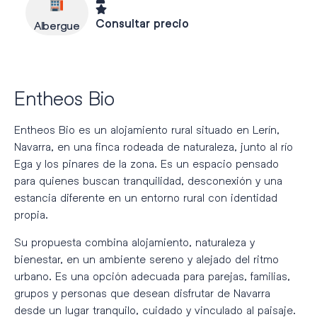
Consultar precio
Albergue
Entheos Bio
Entheos Bio es un alojamiento rural situado en Lerín,
Navarra, en una finca rodeada de naturaleza, junto al río
Ega y los pinares de la zona. Es un espacio pensado
para quienes buscan tranquilidad, desconexión y una
estancia diferente en un entorno rural con identidad
propia.
Su propuesta combina alojamiento, naturaleza y
bienestar, en un ambiente sereno y alejado del ritmo
urbano. Es una opción adecuada para parejas, familias,
grupos y personas que desean disfrutar de Navarra
desde un lugar tranquilo, cuidado y vinculado al paisaje.