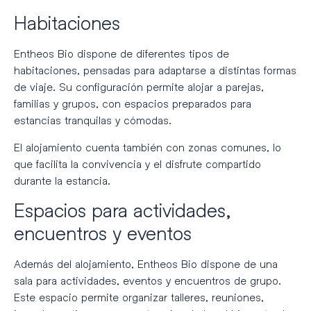
Habitaciones
Entheos Bio dispone de diferentes tipos de
habitaciones, pensadas para adaptarse a distintas formas
de viaje. Su configuración permite alojar a parejas,
familias y grupos, con espacios preparados para
estancias tranquilas y cómodas.
El alojamiento cuenta también con zonas comunes, lo
que facilita la convivencia y el disfrute compartido
durante la estancia.
Espacios para actividades,
encuentros y eventos
Además del alojamiento, Entheos Bio dispone de una
sala para actividades, eventos y encuentros de grupo.
Este espacio permite organizar talleres, reuniones,