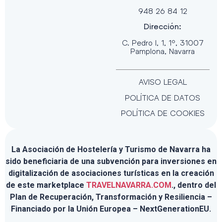
948 26 84 12
Dirección:
C. Pedro I, 1, 1º, 31007
Pamplona, Navarra
AVISO LEGAL
POLÍTICA DE DATOS
POLÍTICA DE COOKIES
La Asociación de Hostelería y Turismo de Navarra ha
sido beneficiaria de una subvención para inversiones en
digitalización de asociaciones turísticas en la creación
de este marketplace
TRAVELNAVARRA.COM
., dentro del
Plan de Recuperación, Transformación y Resiliencia –
Financiado por la Unión Europea – NextGenerationEU.