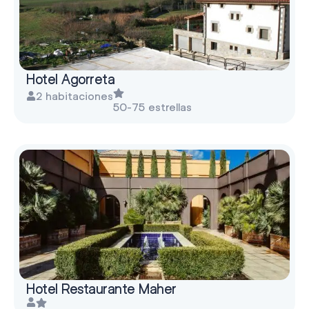
Hotel Agorreta
2 habitaciones
50-75 estrellas
Hotel Restaurante Maher