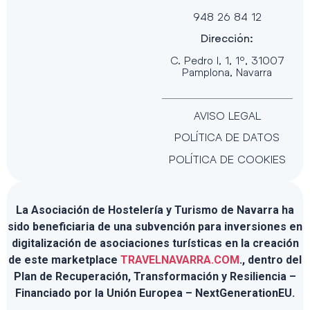
948 26 84 12
Dirección:
C. Pedro I, 1, 1º, 31007
Pamplona, Navarra
AVISO LEGAL
POLÍTICA DE DATOS
POLÍTICA DE COOKIES
La Asociación de Hostelería y Turismo de Navarra ha
sido beneficiaria de una subvención para inversiones en
digitalización de asociaciones turísticas en la creación
de este marketplace
TRAVELNAVARRA.COM
., dentro del
Plan de Recuperación, Transformación y Resiliencia –
Financiado por la Unión Europea – NextGenerationEU.