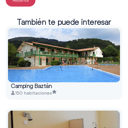
También te puede interesar
Camping Baztán
150 habitaciones