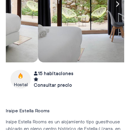
15 habitaciones
Hostal
Consultar precio
Iraipe Estella Rooms
Iraipe Estella Rooms es un alojamiento tipo guesthouse
ubicado en pleno centro histórico de Estella-Lizarra, en