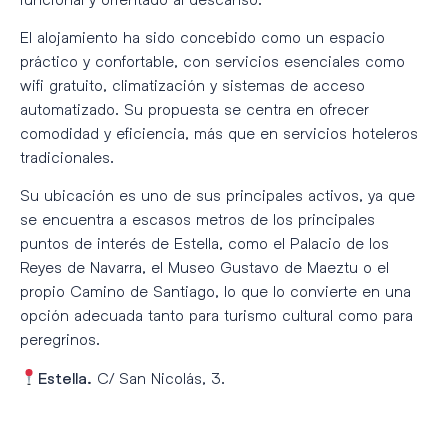
El alojamiento ha sido concebido como un espacio
práctico y confortable, con servicios esenciales como
wifi gratuito, climatización y sistemas de acceso
automatizado. Su propuesta se centra en ofrecer
comodidad y eficiencia, más que en servicios hoteleros
tradicionales.
Su ubicación es uno de sus principales activos, ya que
se encuentra a escasos metros de los principales
puntos de interés de Estella, como el Palacio de los
Reyes de Navarra, el Museo Gustavo de Maeztu o el
propio Camino de Santiago, lo que lo convierte en una
opción adecuada tanto para turismo cultural como para
peregrinos.
C/ San Nicolás, 3.
Estella.