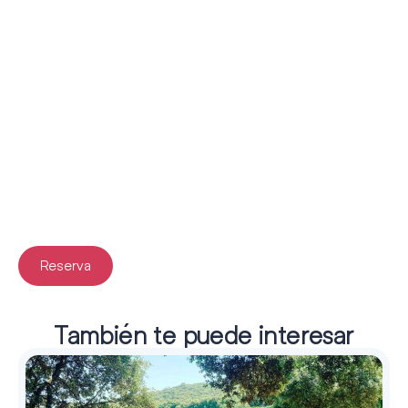
Reserva
También te puede interesar