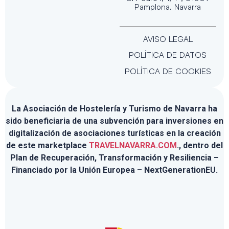
Pamplona, Navarra
AVISO LEGAL
POLÍTICA DE DATOS
POLÍTICA DE COOKIES
La Asociación de Hostelería y Turismo de Navarra ha
sido beneficiaria de una subvención para inversiones en
digitalización de asociaciones turísticas en la creación
de este marketplace
TRAVELNAVARRA.COM
., dentro del
Plan de Recuperación, Transformación y Resiliencia –
Financiado por la Unión Europea – NextGenerationEU.