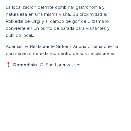
La localización permite combinar gastronomía y
naturaleza en una misma visita. Su proximidad al
Robledal de Orgi y al campo de golf de Ultzama lo
convierte en un punto de parada para visitantes y
público local..
Además, el Restaurante Sidrería Aitona Ulzama cuenta
con servicio de estanco dentro de sus instalaciones.
C. San Lorenzo, s/n.
Gerendiain.