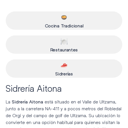
Cocina Tradicional
Restaurantes
Sidrerías
Sidrería Aitona
La
está situado en el Valle de Ultzama,
Sidrería Aitona
junto a la carretera NA-411 y a pocos metros del Robledal
de Orgi y del campo de golf de Ultzama. Su ubicación lo
convierte en una opción habitual para quienes visitan la