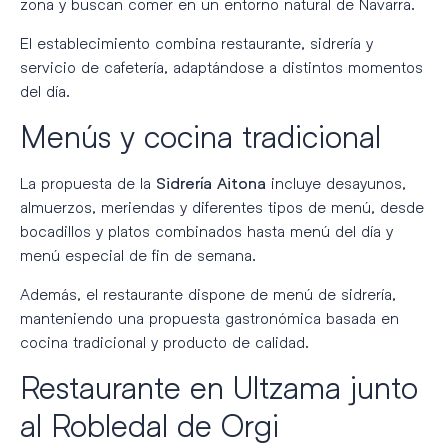
zona y buscan comer en un entorno natural de Navarra.
El establecimiento combina restaurante, sidrería y
servicio de cafetería, adaptándose a distintos momentos
del día.
Menús y cocina tradicional
La propuesta de la
incluye desayunos,
Sidrería Aitona
almuerzos, meriendas y diferentes tipos de menú, desde
bocadillos y platos combinados hasta menú del día y
menú especial de fin de semana.
Además, el restaurante dispone de menú de sidrería,
manteniendo una propuesta gastronómica basada en
cocina tradicional y producto de calidad.
Restaurante en Ultzama junto
al Robledal de Orgi