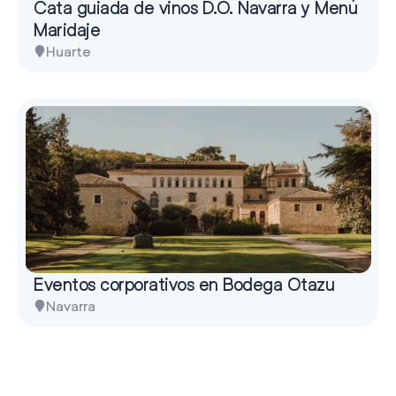
Cata guiada de vinos D.O. Navarra y Menú
Maridaje
Huarte
Eventos corporativos en Bodega Otazu
Navarra