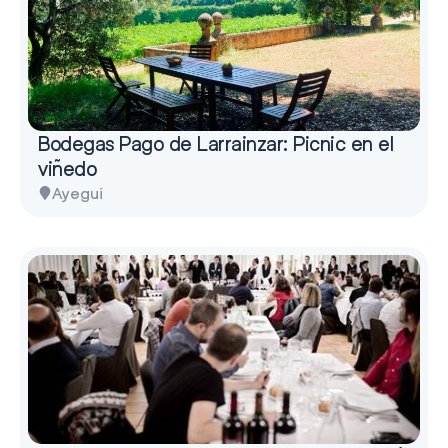
Bodegas Pago de Larrainzar: Picnic en el
viñedo
Ayegui