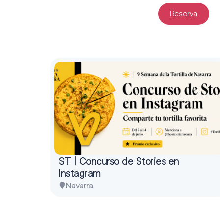
Reserva
ST | Concurso de Stories en
Instagram
Navarra