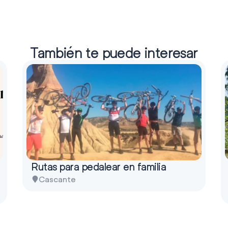
También te puede interesar
Rutas para pedalear en familia
Cascante