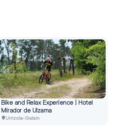
Bike and Relax Experience | Hotel
Mirador de Ulzama
Urrizola-Galain