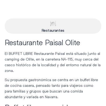
Restaurantes
Restaurante Paisal Olite
El
BUFFET LIBRE Restaurante Paisal
está situado junto al
camping de Olite, en la carretera NA-115, muy cerca del
casco histórico de la localidad y del entorno natural de la
zona.
Su propuesta gastronómica se centra en un buffet libre
de cocina casera, pensado tanto para viajeros como
para familias y grupos que buscan una comida
abundante y variada en Navarra.