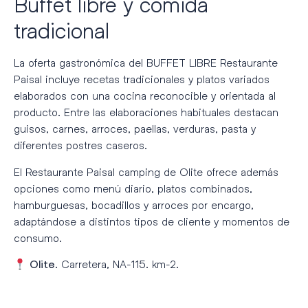
Buffet libre y comida
tradicional
La oferta gastronómica del
BUFFET LIBRE Restaurante
Paisal
incluye recetas tradicionales y platos variados
elaborados con una cocina reconocible y orientada al
producto. Entre las elaboraciones habituales destacan
guisos, carnes, arroces, paellas, verduras, pasta y
diferentes postres caseros.
El Restaurante Paisal camping de Olite ofrece además
opciones como menú diario, platos combinados,
hamburguesas, bocadillos y arroces por encargo,
adaptándose a distintos tipos de cliente y momentos de
consumo.
. Carretera, NA-115. km-2.
Olite