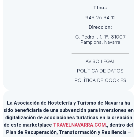
Tfno.:
948 26 84 12
Dirección:
C. Pedro I, 1, 1º, 31007
Pamplona, Navarra
AVISO LEGAL
POLÍTICA DE DATOS
POLÍTICA DE COOKIES
La Asociación de Hostelería y Turismo de Navarra ha
sido beneficiaria de una subvención para inversiones en
digitalización de asociaciones turísticas en la creación
de este marketplace
TRAVELNAVARRA.COM
., dentro del
Plan de Recuperación, Transformación y Resiliencia –