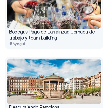
Bodegas Pago de Larrainzar: Jornada de
trabajo y team building
Ayegui
Descubriendo Pamplona