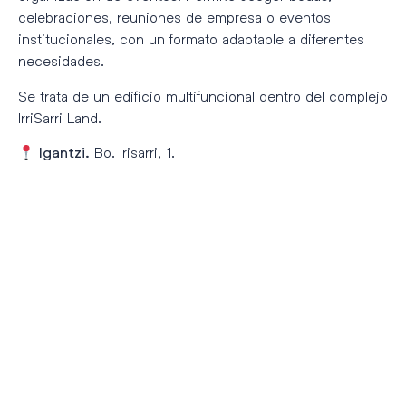
celebraciones, reuniones de empresa o eventos
institucionales, con un formato adaptable a diferentes
necesidades.
Se trata de un edificio multifuncional dentro del complejo
IrriSarri Land.
Bo. Irisarri, 1.
Igantzi.