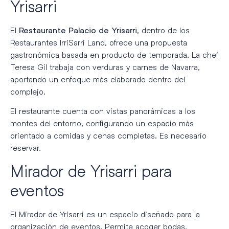
Yrisarri
El
, dentro de los
Restaurante Palacio de Yrisarri
Restaurantes IrriSarri Land, ofrece una propuesta
gastronómica basada en producto de temporada. La chef
Teresa Gil trabaja con verduras y carnes de Navarra,
aportando un enfoque más elaborado dentro del
complejo.
El restaurante cuenta con vistas panorámicas a los
montes del entorno, configurando un espacio más
orientado a comidas y cenas completas. Es necesario
reservar.
Mirador de Yrisarri para
eventos
El Mirador de Yrisarri es un espacio diseñado para la
organización de eventos. Permite acoger bodas,