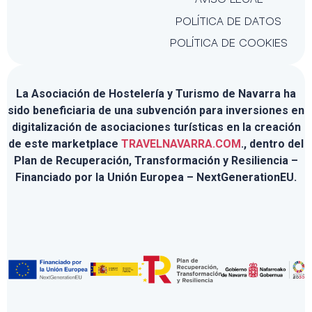
POLÍTICA DE DATOS
POLÍTICA DE COOKIES
La Asociación de Hostelería y Turismo de Navarra ha
sido beneficiaria de una subvención para inversiones en
digitalización de asociaciones turísticas en la creación
de este marketplace
TRAVELNAVARRA.COM
., dentro del
Plan de Recuperación, Transformación y Resiliencia –
Financiado por la Unión Europea – NextGenerationEU.