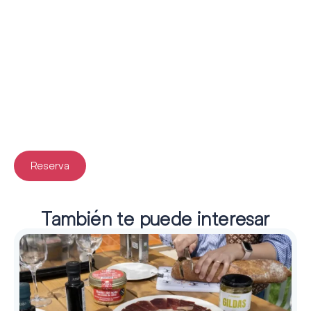
Reserva
También te puede interesar