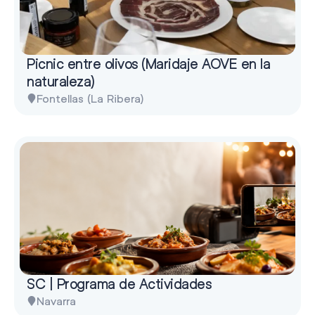
Picnic entre olivos (Maridaje AOVE en la
naturaleza)
Fontellas (La Ribera)
SC | Programa de Actividades
Navarra