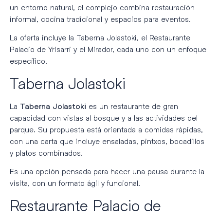
un entorno natural, el complejo combina restauración
informal, cocina tradicional y espacios para eventos.
La oferta incluye la Taberna Jolastoki, el Restaurante
Palacio de Yrisarri y el Mirador, cada uno con un enfoque
específico.
Taberna Jolastoki
La
es un restaurante de gran
Taberna Jolastoki
capacidad con vistas al bosque y a las actividades del
parque. Su propuesta está orientada a comidas rápidas,
con una carta que incluye ensaladas, pintxos, bocadillos
y platos combinados.
Es una opción pensada para hacer una pausa durante la
visita, con un formato ágil y funcional.
Restaurante Palacio de