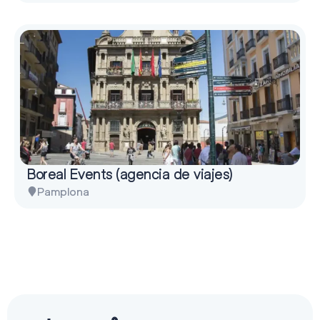
Boreal Events (agencia de viajes)
Pamplona