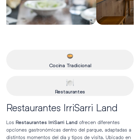
Cocina Tradicional
Restaurantes
Restaurantes IrriSarri Land
Los
ofrecen diferentes
Restaurantes IrriSarri Land
opciones gastronómicas dentro del parque, adaptadas a
distintos momentos del día y tipos de visita. Ubicado en