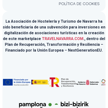
POLÍTICA DE COOKIES
La Asociación de Hostelería y Turismo de Navarra ha
sido beneficiaria de una subvención para inversiones en
digitalización de asociaciones turísticas en la creación
de este marketplace
TRAVELNAVARRA.COM
., dentro del
Plan de Recuperación, Transformación y Resiliencia –
Financiado por la Unión Europea – NextGenerationEU.