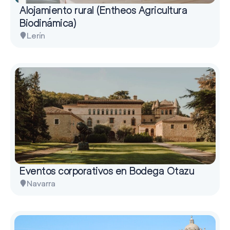
Alojamiento rural (Entheos Agricultura
Biodinámica)
Lerín
Eventos corporativos en Bodega Otazu
Navarra