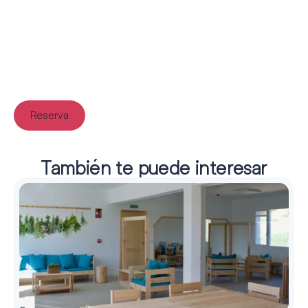
Reserva
También te puede interesar