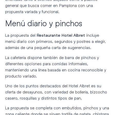
general que busca comer en Pamplona con una
propuesta variada y funcional.
Menú diario y pinchos
La propuesta del
incluye
Restaurante Hotel Albret
menú diario con primeros, segundos y postres a elegir,
además de una pequeña carta de sugerencias.
La cafetería dispone también de barra de pinchos y
diferentes opciones para comidas informales,
manteniendo una línea basada en cocina reconocible y
producto variado.
Uno de los puntos destacados del Hotel Albret es su
oferta de desayunos, con variedad de bollería, bizcocho
casero, rosquillas y distintos tipos de pan.
La propuesta se completa con embutidos, pinchos y una
zona caliente donde se sirven tortilla de patata, chistorra,