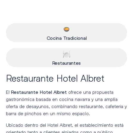
Cocina Tradicional
Restaurantes
Restaurante Hotel Albret
El
ofrece una propuesta
Restaurante Hotel Albret
gastronómica basada en cocina navarra y una amplia
oferta de desayunos, combinando restaurante, cafetería y
barra de pinchos en un mismo espacio.
Ubicado dentro del Hotel Albret, el establecimiento está
orientado tanto a clientes alojados como a público