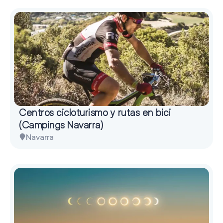
Centros cicloturismo y rutas en bici
(Campings Navarra)
Navarra