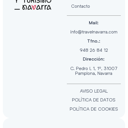
Contacto
Mail:
info@travelnavarra.com
Tfno.:
948 26 84 12
Dirección:
C. Pedro I, 1, 1º, 31007
Pamplona, Navarra
AVISO LEGAL
POLÍTICA DE DATOS
POLÍTICA DE COOKIES