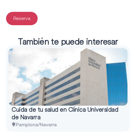
Reserva
También te puede interesar
Cuida de tu salud en Clínica Universidad
de Navarra
Pamplona/Navarra