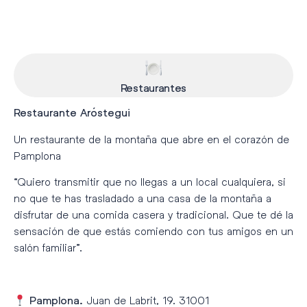
Restaurantes
Restaurante Aróstegui
Un restaurante de la montaña que abre en el corazón de
Pamplona
“Quiero transmitir que no llegas a un local cualquiera, si
no que te has trasladado a una casa de la montaña a
disfrutar de una comida casera y tradicional. Que te dé la
sensación de que estás comiendo con tus amigos en un
salón familiar”.
Juan de Labrit, 19. 31001
Pamplona.