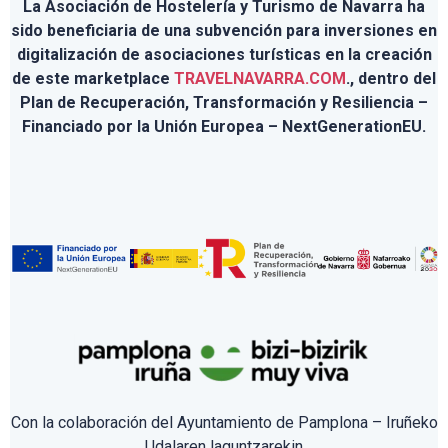
La Asociación de Hostelería y Turismo de Navarra ha
sido beneficiaria de una subvención para inversiones en
digitalización de asociaciones turísticas en la creación
de este marketplace
TRAVELNAVARRA.COM
., dentro del
Plan de Recuperación, Transformación y Resiliencia –
Financiado por la Unión Europea – NextGenerationEU.
Con la colaboración del Ayuntamiento de Pamplona – Iruñeko
Udalaren laguntzarekin