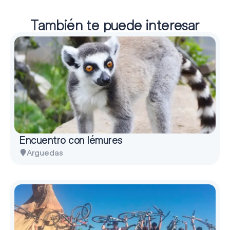
También te puede interesar
Encuentro con lémures
Arguedas