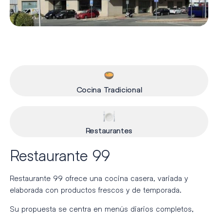
Cocina Tradicional
Restaurantes
Restaurante 99
Restaurante 99 ofrece una cocina casera, variada y
elaborada con productos frescos y de temporada.
Su propuesta se centra en menús diarios completos,