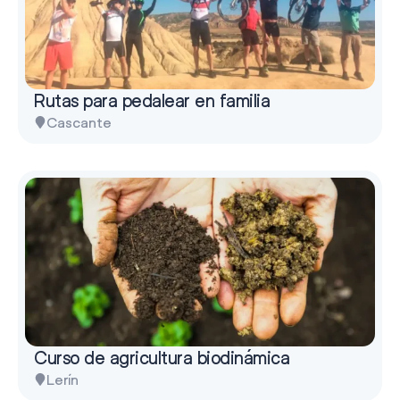
Rutas para pedalear en familia
Cascante
Curso de agricultura biodinámica
Lerín