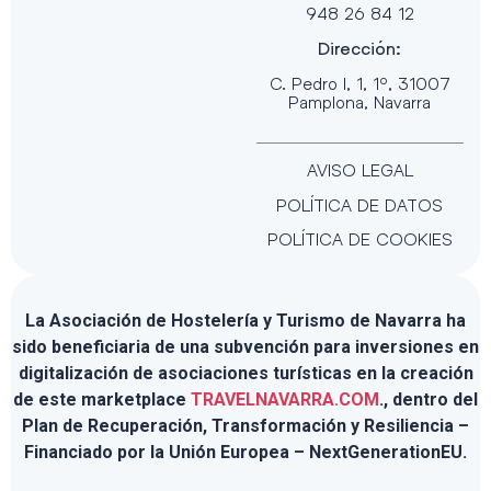
948 26 84 12
Dirección:
C. Pedro I, 1, 1º, 31007
Pamplona, Navarra
AVISO LEGAL
POLÍTICA DE DATOS
POLÍTICA DE COOKIES
La Asociación de Hostelería y Turismo de Navarra ha
sido beneficiaria de una subvención para inversiones en
digitalización de asociaciones turísticas en la creación
de este marketplace
TRAVELNAVARRA.COM
., dentro del
Plan de Recuperación, Transformación y Resiliencia –
Financiado por la Unión Europea – NextGenerationEU.