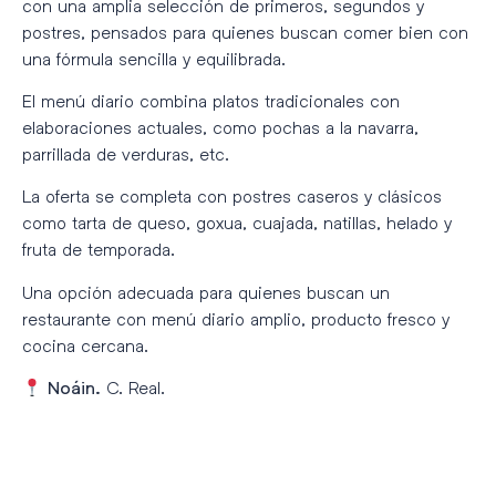
con una amplia selección de primeros, segundos y
postres, pensados para quienes buscan comer bien con
una fórmula sencilla y equilibrada.
El menú diario combina platos tradicionales con
elaboraciones actuales, como pochas a la navarra,
parrillada de verduras, etc.
La oferta se completa con postres caseros y clásicos
como tarta de queso, goxua, cuajada, natillas, helado y
fruta de temporada.
Una opción adecuada para quienes buscan un
restaurante con menú diario amplio, producto fresco y
cocina cercana.
C. Real.
Noáin
.