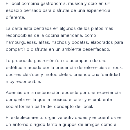
El local combina gastronomía, música y ocio en un
espacio pensado para disfrutar de una experiencia
diferente.
La carta está centrada en algunos de los platos más
reconocibles de la cocina americana, como
hamburguesas, alitas, nachos y bocatas, elaborados para
compartir o disfrutar en un ambiente desenfadado.
La propuesta gastronómica se acompaña de una
estética marcada por la presencia de referencias al rock,
coches clásicos y motocicletas, creando una identidad
muy reconocible.
Además de la restauración apuesta por una experiencia
completa en la que la música, el billar y el ambiente
social forman parte del concepto del local.
El establecimiento organiza actividades y encuentros en
un entorno dirigido tanto a grupos de amigos como a