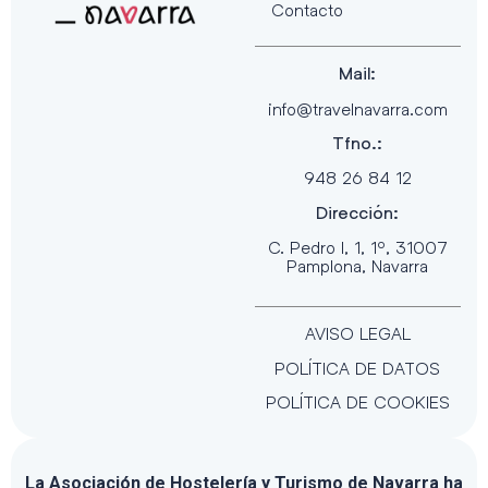
Contacto
Mail:
info@travelnavarra.com
Tfno.:
948 26 84 12
Dirección:
C. Pedro I, 1, 1º, 31007
Pamplona, Navarra
AVISO LEGAL
POLÍTICA DE DATOS
POLÍTICA DE COOKIES
La Asociación de Hostelería y Turismo de Navarra ha