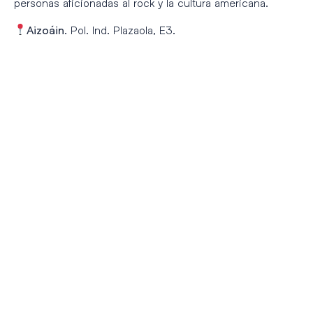
personas aficionadas al rock y la cultura americana.
. Pol. Ind. Plazaola, E3.
Aizoáin