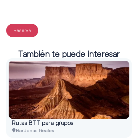
Reserva
También te puede interesar
Rutas BTT para grupos
Bardenas Reales