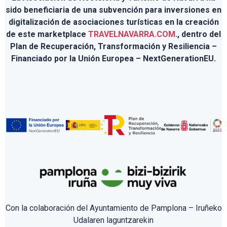
sido beneficiaria de una subvención para inversiones en
digitalización de asociaciones turísticas en la creación
de este marketplace
TRAVELNAVARRA.COM
., dentro del
Plan de Recuperación, Transformación y Resiliencia –
Financiado por la Unión Europea – NextGenerationEU.
Con la colaboración del Ayuntamiento de Pamplona – Iruñeko
Udalaren laguntzarekin