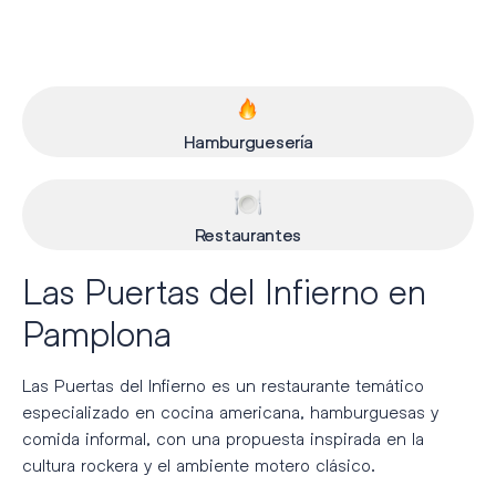
Hamburguesería
Restaurantes
Las Puertas del Infierno en
Pamplona
Las Puertas del Infierno es un restaurante temático
especializado en cocina americana, hamburguesas y
comida informal, con una propuesta inspirada en la
cultura rockera y el ambiente motero clásico.