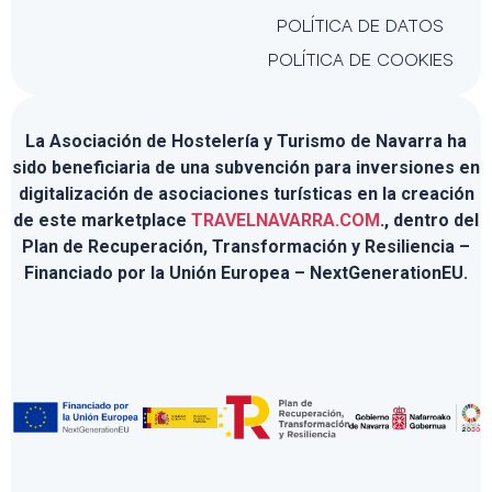
POLÍTICA DE DATOS
POLÍTICA DE COOKIES
La Asociación de Hostelería y Turismo de Navarra ha
sido beneficiaria de una subvención para inversiones en
digitalización de asociaciones turísticas en la creación
de este marketplace
TRAVELNAVARRA.COM
., dentro del
Plan de Recuperación, Transformación y Resiliencia –
Financiado por la Unión Europea – NextGenerationEU.