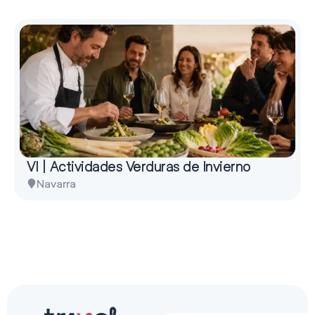
VI | Actividades Verduras de Invierno
Navarra