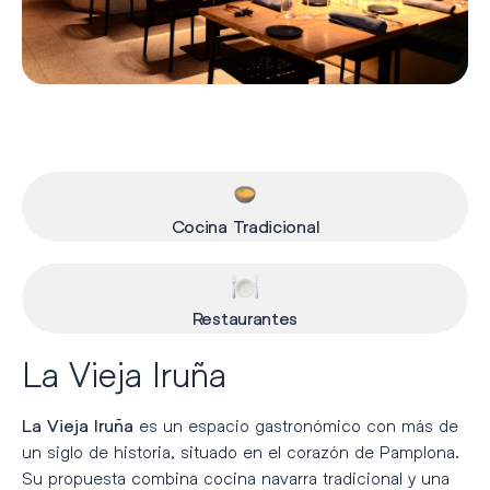
Cocina Tradicional
Restaurantes
La Vieja Iruña
es un espacio gastronómico con más de
La Vieja Iruña
un siglo de historia, situado en el corazón de Pamplona.
Su propuesta combina cocina navarra tradicional y una