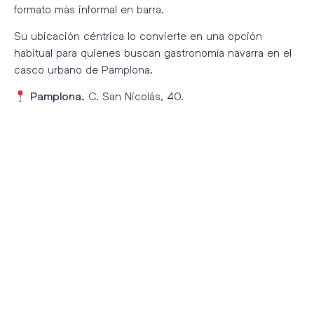
formato más informal en barra.
Su ubicación céntrica lo convierte en una opción
habitual para quienes buscan gastronomía navarra en el
casco urbano de Pamplona.
C. San Nicolás, 40.
Pamplona.