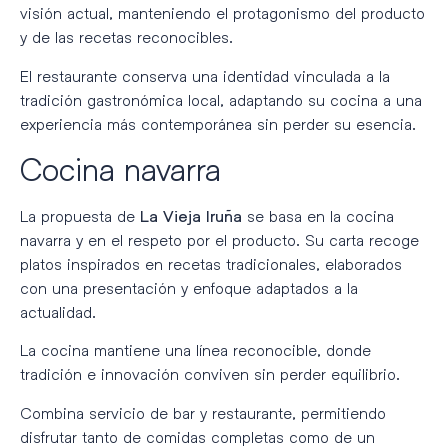
visión actual, manteniendo el protagonismo del producto
y de las recetas reconocibles.
El restaurante conserva una identidad vinculada a la
tradición gastronómica local, adaptando su cocina a una
experiencia más contemporánea sin perder su esencia.
Cocina navarra
La propuesta de
se basa en la cocina
La Vieja Iruña
navarra y en el respeto por el producto. Su carta recoge
platos inspirados en recetas tradicionales, elaborados
con una presentación y enfoque adaptados a la
actualidad.
La cocina mantiene una línea reconocible, donde
tradición e innovación conviven sin perder equilibrio.
Combina servicio de bar y restaurante, permitiendo
disfrutar tanto de comidas completas como de un