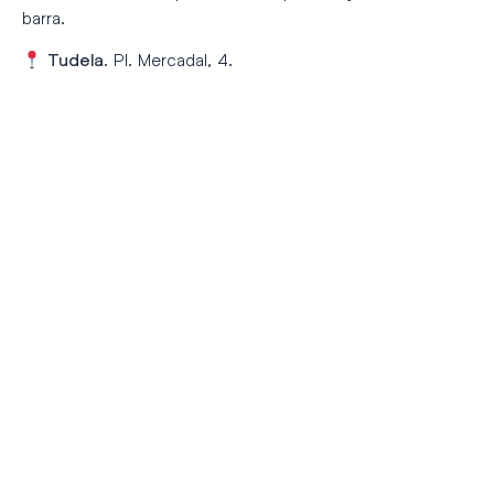
barra.
. Pl. Mercadal, 4.
Tudela