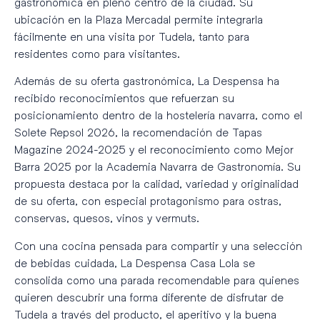
gastronómica en pleno centro de la ciudad. Su
ubicación en la Plaza Mercadal permite integrarla
fácilmente en una visita por Tudela, tanto para
residentes como para visitantes.
Además de su oferta gastronómica, La Despensa ha
recibido reconocimientos que refuerzan su
posicionamiento dentro de la hostelería navarra, como el
Solete Repsol 2026, la recomendación de Tapas
Magazine 2024-2025 y el reconocimiento como Mejor
Barra 2025 por la Academia Navarra de Gastronomía. Su
propuesta destaca por la calidad, variedad y originalidad
de su oferta, con especial protagonismo para ostras,
conservas, quesos, vinos y vermuts.
Con una cocina pensada para compartir y una selección
de bebidas cuidada, La Despensa Casa Lola se
consolida como una parada recomendable para quienes
quieren descubrir una forma diferente de disfrutar de
Tudela a través del producto, el aperitivo y la buena