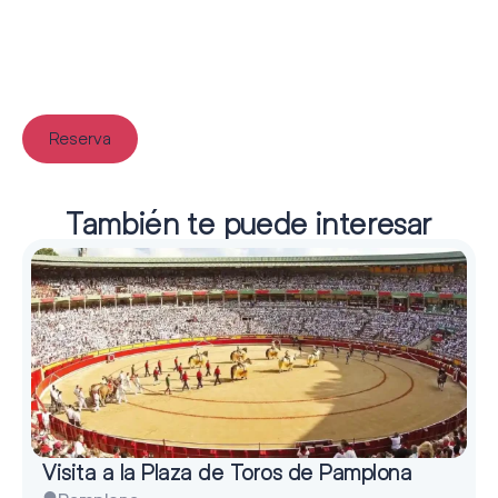
Reserva
También te puede interesar
Visita a la Plaza de Toros de Pamplona