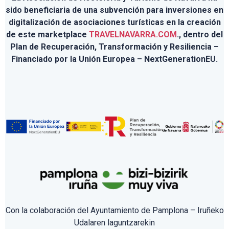
sido beneficiaria de una subvención para inversiones en
digitalización de asociaciones turísticas en la creación
de este marketplace
TRAVELNAVARRA.COM
., dentro del
Plan de Recuperación, Transformación y Resiliencia –
Financiado por la Unión Europea – NextGenerationEU.
Con la colaboración del Ayuntamiento de Pamplona – Iruñeko
Udalaren laguntzarekin