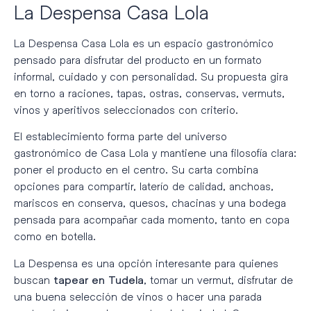
La Despensa Casa Lola
La Despensa Casa Lola es un espacio gastronómico
pensado para disfrutar del producto en un formato
informal, cuidado y con personalidad. Su propuesta gira
en torno a raciones, tapas, ostras, conservas, vermuts,
vinos y aperitivos seleccionados con criterio.
El establecimiento forma parte del universo
gastronómico de Casa Lola y mantiene una filosofía clara:
poner el producto en el centro. Su carta combina
opciones para compartir, laterío de calidad, anchoas,
mariscos en conserva, quesos, chacinas y una bodega
pensada para acompañar cada momento, tanto en copa
como en botella.
La Despensa es una opción interesante para quienes
buscan
, tomar un vermut, disfrutar de
tapear en Tudela
una buena selección de vinos o hacer una parada