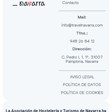
Contacto
Mail:
info@travelnavarra.com
Tfno.:
948 26 84 12
Dirección:
C. Pedro I, 1, 1º, 31007
Pamplona, Navarra
AVISO LEGAL
POLÍTICA DE DATOS
POLÍTICA DE COOKIES
La Asociación de Hostelería y Turismo de Navarra ha