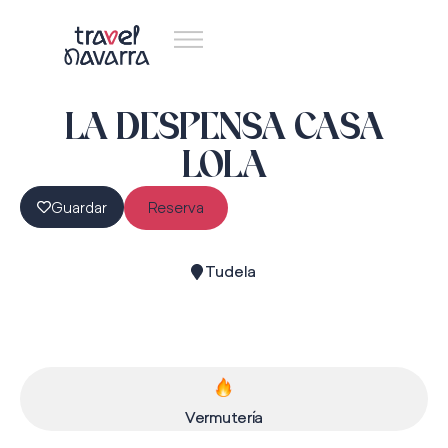
LA DESPENSA CASA
LOLA
Guardar
Reserva
Tudela
Vermutería