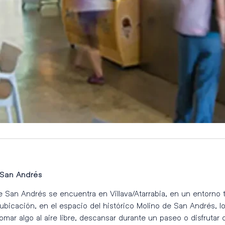
 San Andrés
de San Andrés se encuentra en Villava/Atarrabia, en un entorno 
bicación, en el espacio del histórico Molino de San Andrés, l
mar algo al aire libre, descansar durante un paseo o disfrutar 