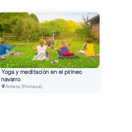
Yoga y meditación en el pirineo
navarro
Arrieta (Pirineos)