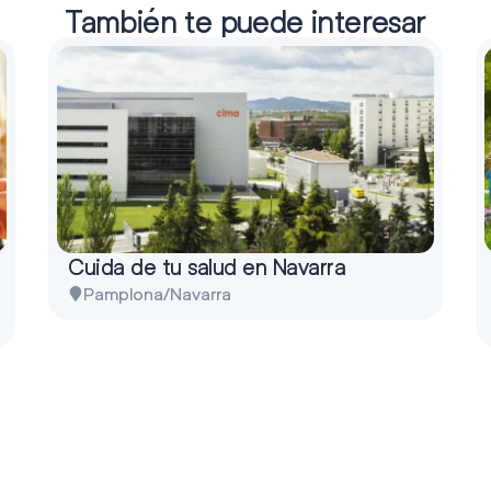
También te puede interesar
Cuida de tu salud en Navarra
Pamplona/Navarra