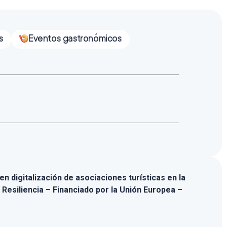
s
Eventos gastronómicos
n digitalización de asociaciones turísticas en la
 Resiliencia – Financiado por la Unión Europea –