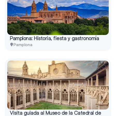
Pamplona: Historia, fiesta y gastronomía
Pamplona
Visita guiada al Museo de la Catedral de