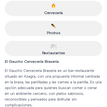
Cervecería
Pinchos
Restaurantes
El Gaucho Cervecería Brasería
El Gaucho Cervecería Brasería es un bar-restaurante
situado en Azagra, con una propuesta informal centrada
en la brasa, las parrilladas y las carnes a la parrilla. Es una
opción adecuada para quienes buscan comer o cenar
en un ambiente cercano, con platos sabrosos,
reconocibles y pensados para disfrutar sin
complicaciones.