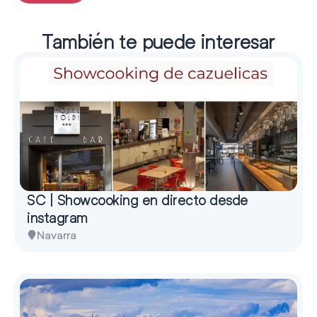
También te puede interesar
SC | Showcooking en directo desde
instagram
Navarra