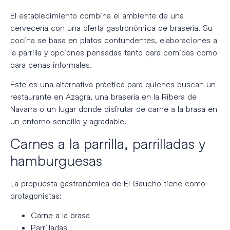
El establecimiento combina el ambiente de una
cervecería con una oferta gastronómica de brasería. Su
cocina se basa en platos contundentes, elaboraciones a
la parrilla y opciones pensadas tanto para comidas como
para cenas informales.
Este es una alternativa práctica para quienes buscan un
restaurante en Azagra, una brasería en la Ribera de
Navarra o un lugar donde disfrutar de carne a la brasa en
un entorno sencillo y agradable.
Carnes a la parrilla, parrilladas y
hamburguesas
La propuesta gastronómica de El Gaucho tiene como
protagonistas:
Carne a la brasa
Parrilladas