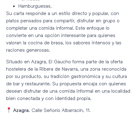
Hamburguesas.
Su carta responde a un estilo directo y popular, con
platos pensados para compartir, disfrutar en grupo o
completar una comida informal. Este enfoque lo
convierte en una opción interesante para quienes
valoran la cocina de brasa, los sabores intensos y las
raciones generosas.
Situado en Azagra, El Gaucho forma parte de la oferta
hostelera de la Ribera de Navarra, una zona reconocida
por su producto, su tradición gastronómica y su cultura
de bar y restaurante. Su propuesta encaja con quienes
desean disfrutar de una comida informal en una localidad
bien conectada y con identidad propia.
. Calle Señorío Albarracín, 11.
Azagra