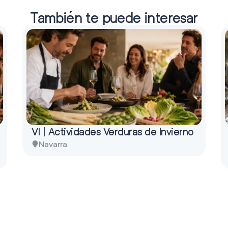
También te puede interesar
VI | Actividades Verduras de Invierno
Navarra