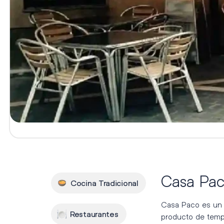
Casa Pa
Cocina Tradicional
Casa Paco es un 
Restaurantes
producto de temp