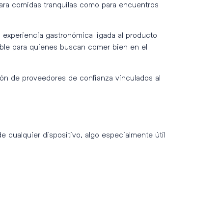
ara comidas tranquilas como para encuentros
experiencia gastronómica ligada al producto
ible para quienes buscan comer bien en el
ión de proveedores de confianza vinculados al
 cualquier dispositivo, algo especialmente útil