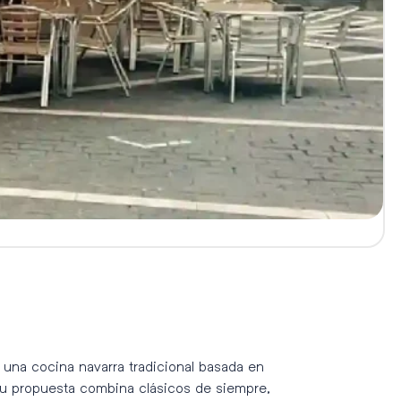
una cocina navarra tradicional basada en
Su propuesta combina clásicos de siempre,