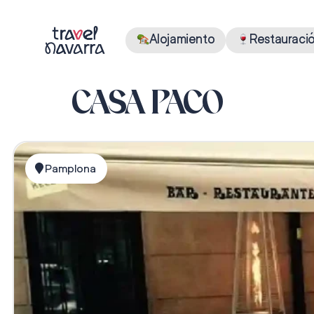
Alojamiento
Restauraci
CASA PACO
Pamplona