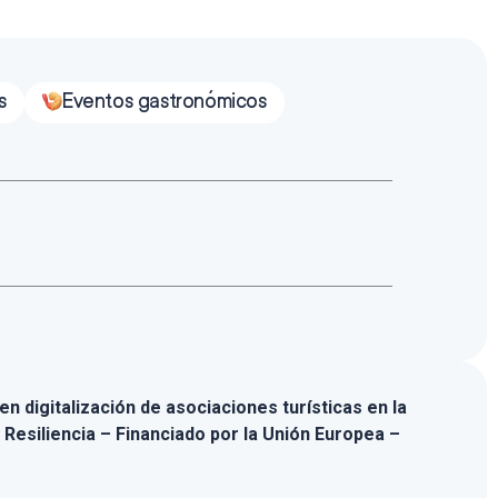
s
Eventos gastronómicos
n digitalización de asociaciones turísticas en la
 Resiliencia – Financiado por la Unión Europea –