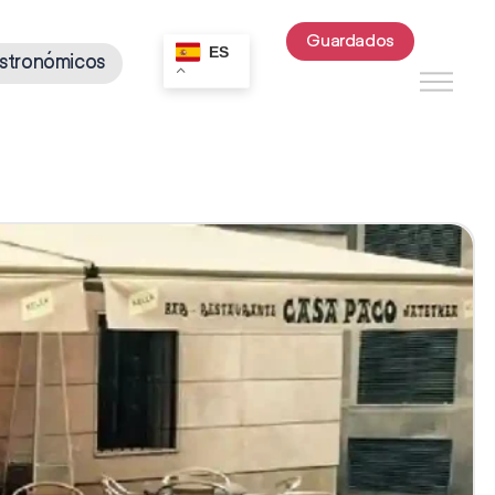
Guardados
ES
stronómicos