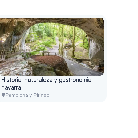
Historia, naturaleza y gastronomía
navarra
Pamplona y Pirineo