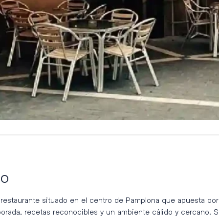
co
restaurante situado en el centro de Pamplona que apuesta por 
orada, recetas reconocibles y un ambiente cálido y cercano. 