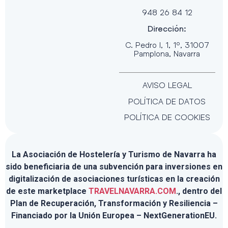
948 26 84 12
Dirección:
C. Pedro I, 1, 1º, 31007
Pamplona, Navarra
AVISO LEGAL
POLÍTICA DE DATOS
POLÍTICA DE COOKIES
La Asociación de Hostelería y Turismo de Navarra ha
sido beneficiaria de una subvención para inversiones en
digitalización de asociaciones turísticas en la creación
de este marketplace
TRAVELNAVARRA.COM
., dentro del
Plan de Recuperación, Transformación y Resiliencia –
Financiado por la Unión Europea – NextGenerationEU.