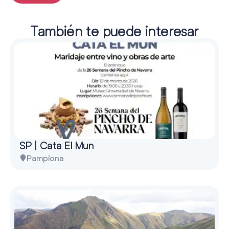
También te puede interesar
SP | Cata El Mun
Pamplona