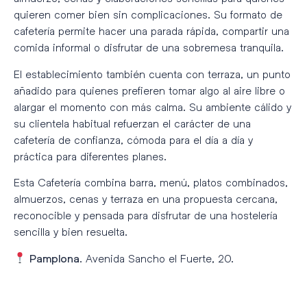
quieren comer bien sin complicaciones. Su formato de
cafetería permite hacer una parada rápida, compartir una
comida informal o disfrutar de una sobremesa tranquila.
El establecimiento también cuenta con terraza, un punto
añadido para quienes prefieren tomar algo al aire libre o
alargar el momento con más calma. Su ambiente cálido y
su clientela habitual refuerzan el carácter de una
cafetería de confianza, cómoda para el día a día y
práctica para diferentes planes.
Esta Cafetería combina barra, menú, platos combinados,
almuerzos, cenas y terraza en una propuesta cercana,
reconocible y pensada para disfrutar de una hostelería
sencilla y bien resuelta.
. Avenida Sancho el Fuerte, 20.
Pamplona