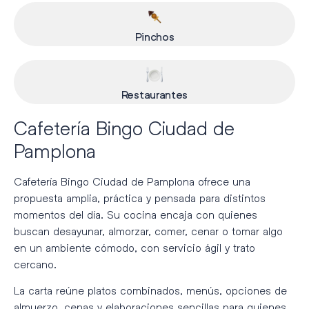
Pinchos
Restaurantes
Cafetería Bingo Ciudad de
Pamplona
Cafetería Bingo Ciudad de Pamplona ofrece una
propuesta amplia, práctica y pensada para distintos
momentos del día. Su cocina encaja con quienes
buscan desayunar, almorzar, comer, cenar o tomar algo
en un ambiente cómodo, con servicio ágil y trato
cercano.
La carta reúne platos combinados, menús, opciones de
almuerzo, cenas y elaboraciones sencillas para quienes