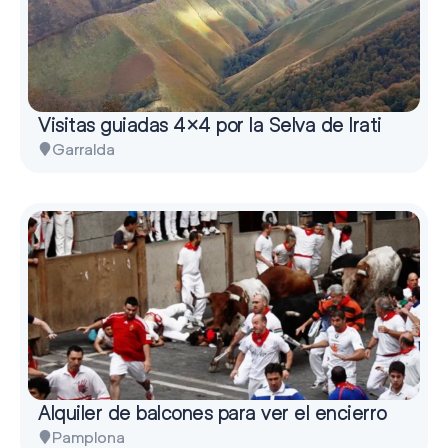
Visitas guiadas 4×4 por la Selva de Irati
Garralda
Alquiler de balcones para ver el encierro
Pamplona