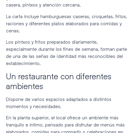
casera, pintxos y atención cercana.
La carta incluye hamburguesas caseras, croquetas, fritos,
raciones y diferentes platos elaborados para comidas y
cenas.
Los pintxos y fritos preparados diariamente,
especialmente durante los fines de semana, forman parte
de una de las señas de identidad más reconocibles del
establecimiento.
Un restaurante con diferentes
ambientes
Dispone de varios espacios adaptados a distintos
momentos y necesidades.
En la planta superior, el local ofrece un ambiente más
tranquilo e íntimo, pensado para disfrutar de menús más
elaborados, comidas para compartir o celebraciones en