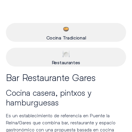
Cocina Tradicional
Restaurantes
Bar Restaurante Gares
Cocina casera, pintxos y
hamburguesas
Es un establecimiento de referencia en Puente la
Reina/Gares que combina bar, restaurante y espacio
gastronómico con una propuesta basada en cocina