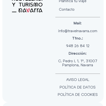
Planifica tu viaje
Contacto
Mail:
info@travelnavarra.com
Tfno.:
948 26 84 12
Dirección:
C. Pedro I, 1, 1º, 31007
Pamplona, Navarra
AVISO LEGAL
POLÍTICA DE DATOS
POLÍTICA DE COOKIES