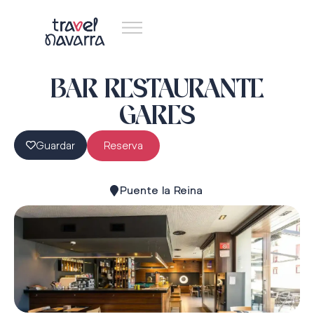
BAR RESTAURANTE
GARES
Guardar
Reserva
Puente la Reina