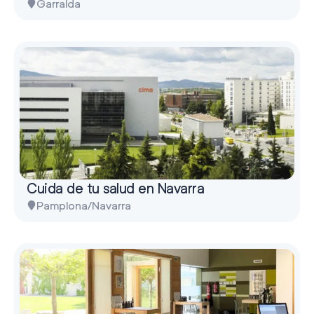
Garralda
Cuida de tu salud en Navarra
Pamplona/Navarra