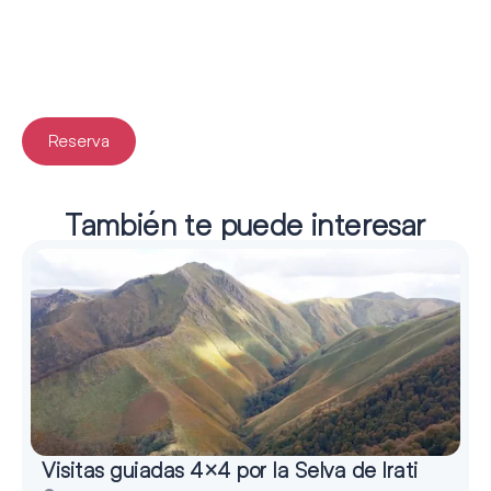
Reserva
También te puede interesar
Visitas guiadas 4×4 por la Selva de Irati