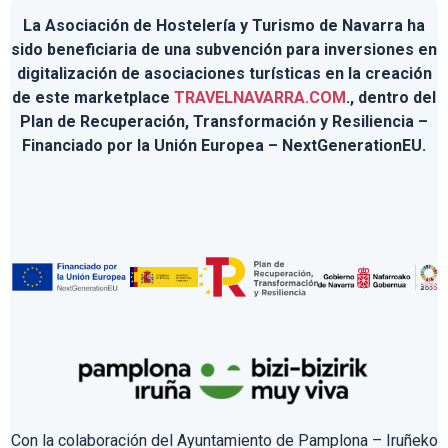
La Asociación de Hostelería y Turismo de Navarra ha
sido beneficiaria de una subvención para inversiones en
digitalización de asociaciones turísticas en la creación
de este marketplace
TRAVELNAVARRA.COM
., dentro del
Plan de Recuperación, Transformación y Resiliencia –
Financiado por la Unión Europea – NextGenerationEU.
Con la colaboración del Ayuntamiento de Pamplona – Iruñeko