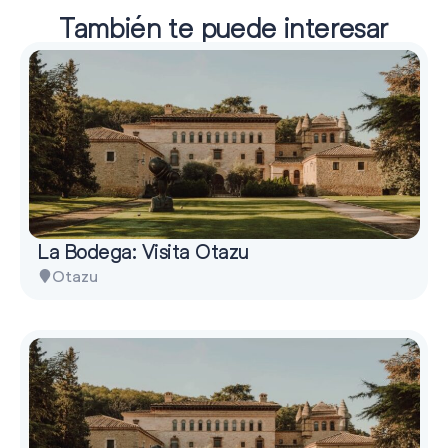
También te puede interesar
La Bodega: Visita Otazu
Otazu