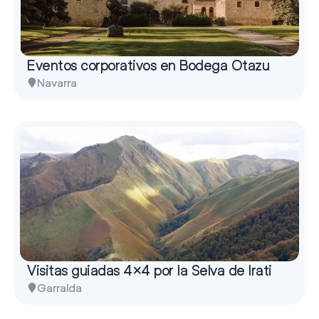
Eventos corporativos en Bodega Otazu
Navarra
Visitas guiadas 4×4 por la Selva de Irati
Garralda