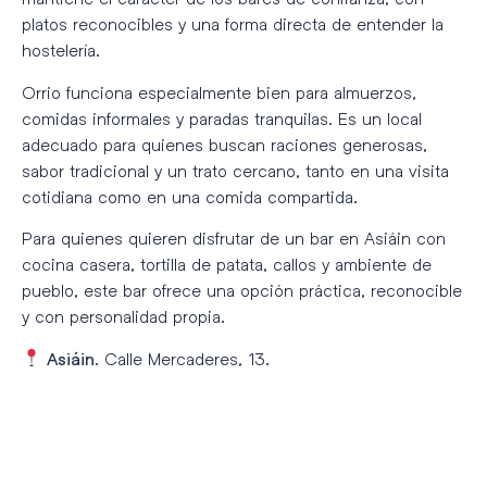
platos reconocibles y una forma directa de entender la
hostelería.
Orrio funciona especialmente bien para almuerzos,
comidas informales y paradas tranquilas. Es un local
adecuado para quienes buscan raciones generosas,
sabor tradicional y un trato cercano, tanto en una visita
cotidiana como en una comida compartida.
Para quienes quieren disfrutar de un bar en Asiáin con
cocina casera, tortilla de patata, callos y ambiente de
pueblo, este bar ofrece una opción práctica, reconocible
y con personalidad propia.
. Calle Mercaderes, 13.
Asiáin