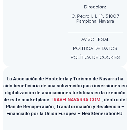
Dirección:
C. Pedro I, 1, 1º, 31007
Pamplona, Navarra
AVISO LEGAL
POLÍTICA DE DATOS
POLÍTICA DE COOKIES
La Asociación de Hostelería y Turismo de Navarra ha
sido beneficiaria de una subvención para inversiones en
digitalización de asociaciones turísticas en la creación
de este marketplace
TRAVELNAVARRA.COM
., dentro del
Plan de Recuperación, Transformación y Resiliencia –
Financiado por la Unión Europea – NextGenerationEU.