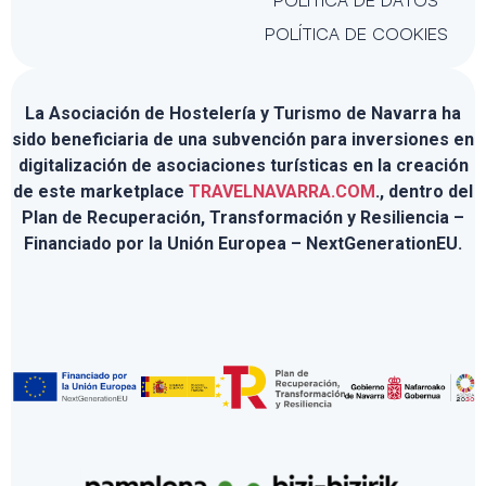
POLÍTICA DE COOKIES
La Asociación de Hostelería y Turismo de Navarra ha
sido beneficiaria de una subvención para inversiones en
digitalización de asociaciones turísticas en la creación
de este marketplace
TRAVELNAVARRA.COM
., dentro del
Plan de Recuperación, Transformación y Resiliencia –
Financiado por la Unión Europea – NextGenerationEU.