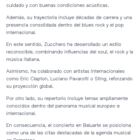
cuidado y con buenas condiciones acústicas.
Además, su trayectoria incluye décadas de carrera y una
presencia consolidada dentro del blues rock y el pop
internacional.
En este sentido, Zucchero ha desarrollado un estilo
reconocible, combinando influencias del soul, el rock y la
música italiana.
Asimismo, ha colaborado con artistas internacionales
como Eric Clapton, Luciano Pavarotti o Sting, reforzando
su proyección global.
Por otro lado, su repertorio incluye temas ampliamente
conocidos dentro del panorama musical europeo e
internacional.
En consecuencia, el concierto en Baluarte se posiciona
como una de las citas destacadas de la agenda musical
en Pamplona.