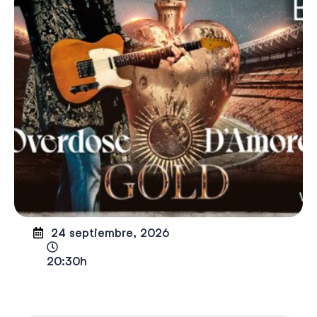
24 septiembre, 2026
20:30h