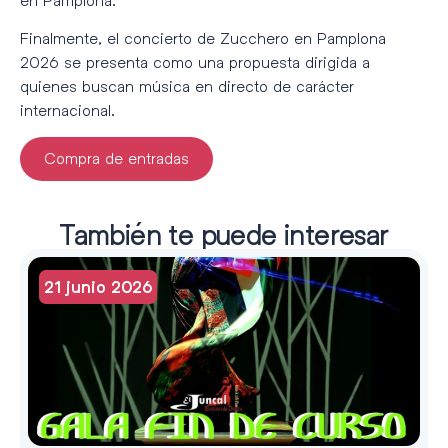
Finalmente, el concierto de Zucchero en Pamplona
2026 se presenta como una propuesta dirigida a
quienes buscan música en directo de carácter
internacional.
Compra de entradas
También te puede interesar
21 junio 2026