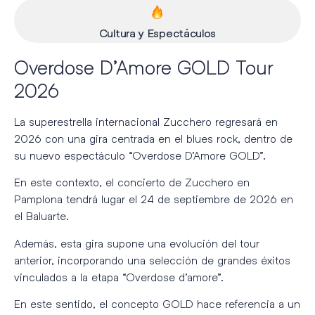
Cultura y Espectáculos
Overdose D’Amore GOLD Tour
2026
La superestrella internacional
Zucchero
regresará en
2026 con una gira centrada en el blues rock, dentro de
su nuevo espectáculo “Overdose D’Amore GOLD”.
En este contexto, el concierto de Zucchero en
Pamplona tendrá lugar el 24 de septiembre de 2026 en
el
Baluarte
.
Además, esta gira supone una evolución del tour
anterior, incorporando una selección de grandes éxitos
vinculados a la etapa “Overdose d’amore”.
En este sentido, el concepto GOLD hace referencia a un