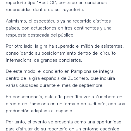
repertorio tipo “Best Of”, centrado en canciones
reconocidas dentro de su trayectoria.
Asimismo, el espectáculo ya ha recorrido distintos
países, con actuaciones en tres continentes y una
respuesta destacada del público.
Por otro lado, la gira ha superado el millón de asistentes,
consolidando su posicionamiento dentro del circuito
internacional de grandes conciertos.
De este modo, el concierto en Pamplona se integra
dentro de la gira española de Zucchero, que incluirá
varias ciudades durante el mes de septiembre.
En consecuencia, esta cita permitirá ver a Zucchero en
directo en Pamplona en un formato de auditorio, con una
producción adaptada al espacio.
Por tanto, el evento se presenta como una oportunidad
para disfrutar de su repertorio en un entorno escénico