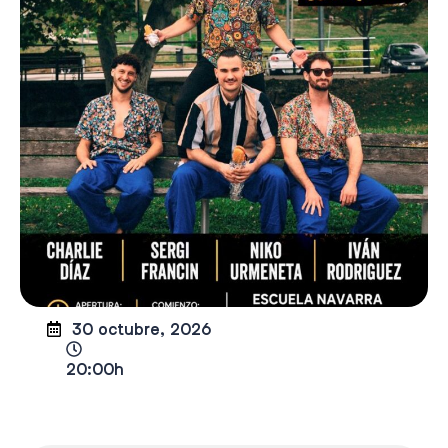
30 octubre, 2026
20:00h