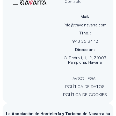
Contacto
Mail:
info@travelnavarra.com
Tfno.:
948 26 84 12
Dirección:
C. Pedro I, 1, 1º, 31007
Pamplona, Navarra
AVISO LEGAL
POLÍTICA DE DATOS
POLÍTICA DE COOKIES
La Asociación de Hostelería y Turismo de Navarra ha