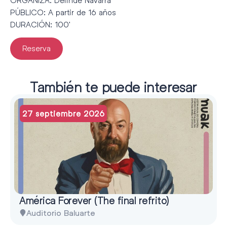
PÚBLICO: A partir de 16 años
DURACIÓN: 100′
Reserva
También te puede interesar
27 septiembre 2026
América Forever (The final refrito)
Auditorio Baluarte