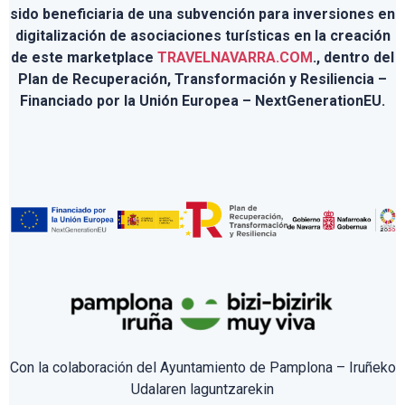
sido beneficiaria de una subvención para inversiones en
digitalización de asociaciones turísticas en la creación
de este marketplace
TRAVELNAVARRA.COM
., dentro del
Plan de Recuperación, Transformación y Resiliencia –
Financiado por la Unión Europea – NextGenerationEU.
Con la colaboración del Ayuntamiento de Pamplona – Iruñeko
Udalaren laguntzarekin