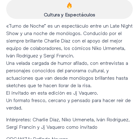
Cultura y Espectáculos
«Turno de Noche” es un espectáculo entre un Late Night
Show y una noche de monólogos. Conducido por el
siempre brillante Charlie Díaz con el apoyo del mejor
equipo de colaboradores, los cómicos Niko Urmeneta,
Iván Rodríguez y Sergi Francin.
Una velada cargada de humor afilado, con entrevistas a
personajes conocidos del panorama cultural, y
actuaciones que van desde monólogos brillantes hasta
sketches que te hacen llorar de la risa.
El invitado en esta edición es Jj Vaquero.
Un formato fresco, cercano y pensado para hacer reír de
verdad.
Intérpretes: Charlie Díaz, Niko Urmeneta, Iván Rodríguez,
Sergi Francin y Jj Vaquero como invitado
ORGANIZA: Definde Navarra