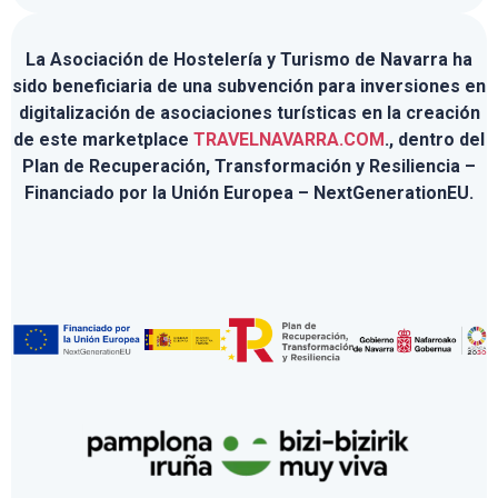
La Asociación de Hostelería y Turismo de Navarra ha
sido beneficiaria de una subvención para inversiones en
digitalización de asociaciones turísticas en la creación
de este marketplace
TRAVELNAVARRA.COM
., dentro del
Plan de Recuperación, Transformación y Resiliencia –
Financiado por la Unión Europea – NextGenerationEU.