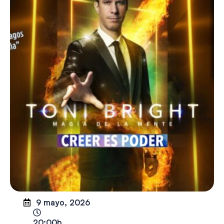
9 mayo, 2026
20:00h