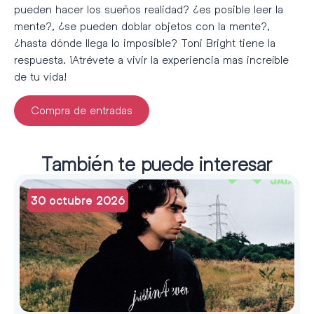
pueden hacer los sueños realidad? ¿es posible leer la
mente?, ¿se pueden doblar objetos con la mente?,
¿hasta dónde llega lo imposible? Toni Bright tiene la
respuesta. ¡Atrévete a vivir la experiencia mas increíble
de tu vida!
Compra de entradas
También te puede interesar
30 octubre 2026