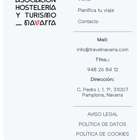
Planifica tu viaje
Contacto
Mail:
info@travelnavarra.com
Tfno.:
948 26 84 12
Dirección:
C. Pedro I, 1, 1º, 31007
Pamplona, Navarra
AVISO LEGAL
POLÍTICA DE DATOS
POLÍTICA DE COOKIES