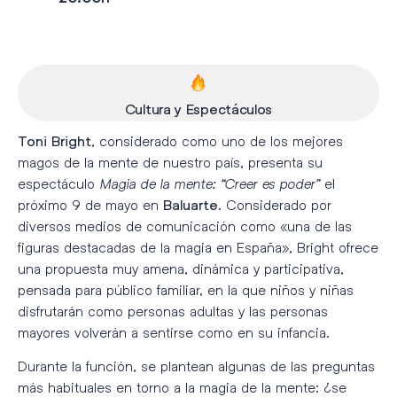
Cultura y Espectáculos
, considerado como uno de los mejores
Toni Bright
magos de la mente de nuestro país, presenta su
espectáculo
Magia de la mente: “Creer es poder”
el
próximo 9 de mayo en
. Considerado por
Baluarte
diversos medios de comunicación como «una de las
figuras destacadas de la magia en España», Bright ofrece
una propuesta muy amena, dinámica y participativa,
pensada para público familiar, en la que niños y niñas
disfrutarán como personas adultas y las personas
mayores volverán a sentirse como en su infancia.
Durante la función, se plantean algunas de las preguntas
más habituales en torno a la magia de la mente: ¿se