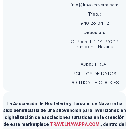
info@travelnavarra.com
Tfno.:
948 26 84 12
Dirección:
C. Pedro I, 1, 1º, 31007
Pamplona, Navarra
AVISO LEGAL
POLÍTICA DE DATOS
POLÍTICA DE COOKIES
La Asociación de Hostelería y Turismo de Navarra ha
sido beneficiaria de una subvención para inversiones en
digitalización de asociaciones turísticas en la creación
de este marketplace
TRAVELNAVARRA.COM
., dentro del