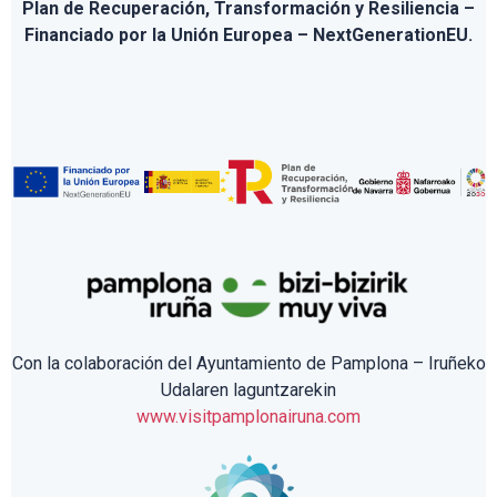
Plan de Recuperación, Transformación y Resiliencia –
Financiado por la Unión Europea – NextGenerationEU.
Con la colaboración del Ayuntamiento de Pamplona – Iruñeko
Udalaren laguntzarekin
www.visitpamplonairuna.com