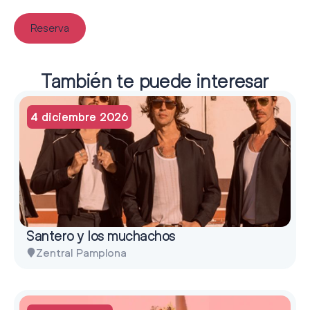
Reserva
También te puede interesar
4 diciembre 2026
Santero y los muchachos
Zentral Pamplona