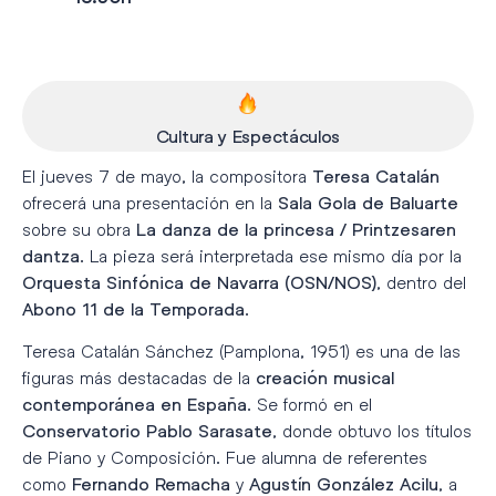
Cultura y Espectáculos
El jueves 7 de mayo, la compositora
Teresa Catalán
ofrecerá una presentación en la
Sala Gola de Baluarte
sobre su obra
La danza de la princesa / Printzesaren
. La pieza será interpretada ese mismo día por la
dantza
, dentro del
Orquesta Sinfónica de Navarra (OSN/NOS)
.
Abono 11 de la Temporada
Teresa Catalán Sánchez (Pamplona, 1951) es una de las
figuras más destacadas de la
creación musical
. Se formó en el
contemporánea en España
, donde obtuvo los títulos
Conservatorio Pablo Sarasate
de Piano y Composición. Fue alumna de referentes
como
y
, a
Fernando Remacha
Agustín González Acilu