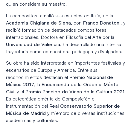
quien considera su maestro.
La compositora amplió sus estudios en Italia, en la
, con
, y
Academia Chigiana de Siena
Franco Donatoni
recibió formación de destacados compositores
internacionales. Doctora en Filosofía del Arte por la
, ha desarrollado una intensa
Universidad de Valencia
trayectoria como compositora, pedagoga y divulgadora.
Su obra ha sido interpretada en importantes festivales y
escenarios de Europa y América. Entre sus
reconocimientos destacan el
Premio Nacional de
, la
Música 2017
Encomienda de la Orden al Mérito
y el
.
Civil
Premio Príncipe de Viana de la Cultura 2021
Es catedrática emérita de Composición e
Instrumentación del
Real Conservatorio Superior de
y miembro de diversas instituciones
Música de Madrid
académicas y culturales.