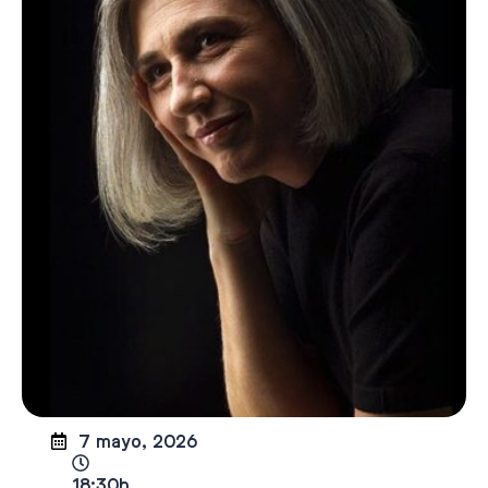
7 mayo, 2026
18:30h