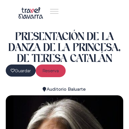
PRESENTACIÓN DE LA
DANZA DE LA PRINCESA,
DE TERESA CATALÁN
Guardar
Reserva
Auditorio Baluarte