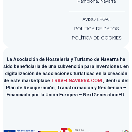
Pamplona, Navarra
AVISO LEGAL
POLÍTICA DE DATOS
POLÍTICA DE COOKIES
La Asociación de Hostelería y Turismo de Navarra ha
sido beneficiaria de una subvención para inversiones en
digitalización de asociaciones turísticas en la creación
de este marketplace
TRAVELNAVARRA.COM
., dentro del
Plan de Recuperación, Transformación y Resiliencia –
Financiado por la Unión Europea – NextGenerationEU.