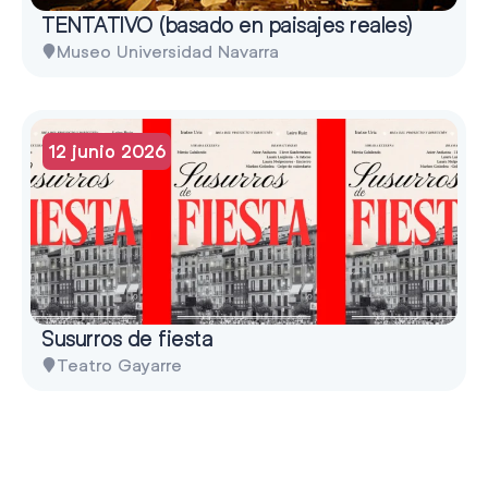
TENTATIVO (basado en paisajes reales)
Museo Universidad Navarra
12 junio 2026
Susurros de fiesta
Teatro Gayarre