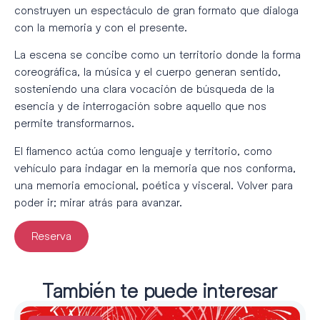
construyen un espectáculo de gran formato que dialoga
con la memoria y con el presente.
La escena se concibe como un territorio donde la forma
coreográfica, la música y el cuerpo generan sentido,
sosteniendo una clara vocación de búsqueda de la
esencia y de interrogación sobre aquello que nos
permite transformarnos.
El flamenco actúa como lenguaje y territorio, como
vehículo para indagar en la memoria que nos conforma,
una memoria emocional, poética y visceral. Volver para
poder ir; mirar atrás para avanzar.
Reserva
También te puede interesar