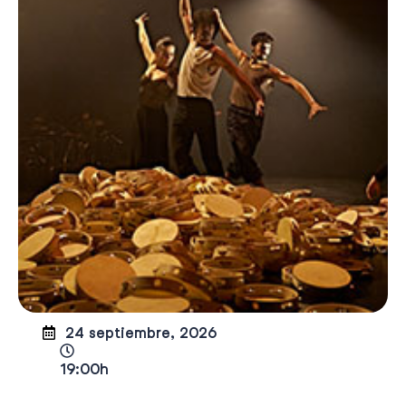
24 septiembre, 2026
19:00h