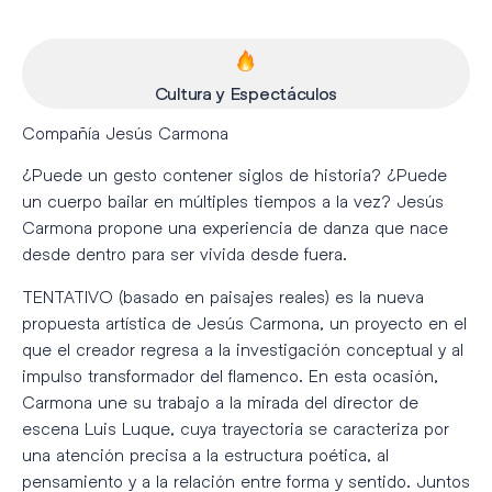
Cultura y Espectáculos
Compañía Jesús Carmona
¿Puede un gesto contener siglos de historia? ¿Puede
un cuerpo bailar en múltiples tiempos a la vez? Jesús
Carmona propone una experiencia de danza que nace
desde dentro para ser vivida desde fuera.
TENTATIVO (basado en paisajes reales) es la nueva
propuesta artística de Jesús Carmona, un proyecto en el
que el creador regresa a la investigación conceptual y al
impulso transformador del flamenco. En esta ocasión,
Carmona une su trabajo a la mirada del director de
escena Luis Luque, cuya trayectoria se caracteriza por
una atención precisa a la estructura poética, al
pensamiento y a la relación entre forma y sentido. Juntos