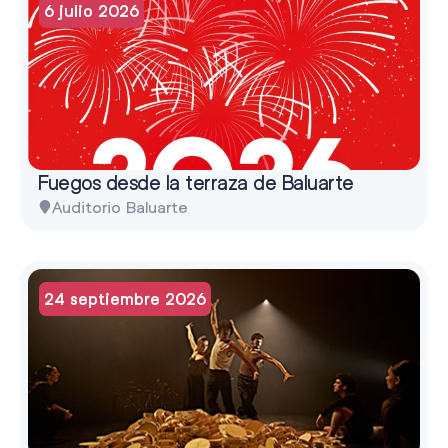
6 julio 2026
Fuegos desde la terraza de Baluarte
Auditorio Baluarte
24 septiembre 2026