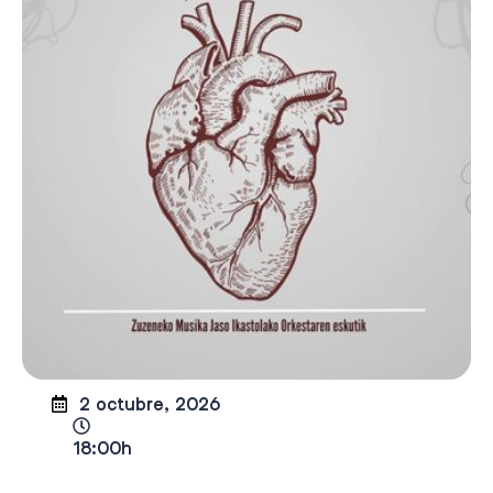
2 octubre, 2026
18:00h