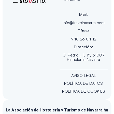
Mail:
info@travelnavarra.com
Tfno.:
948 26 84 12
Dirección:
C. Pedro I, 1, 1º, 31007
Pamplona, Navarra
AVISO LEGAL
POLÍTICA DE DATOS
POLÍTICA DE COOKIES
La Asociación de Hostelería y Turismo de Navarra ha