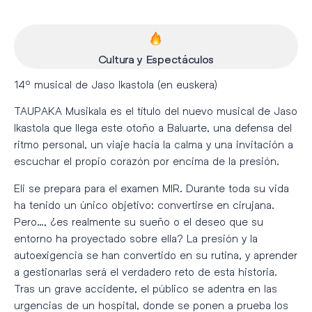
Cultura y Espectáculos
14º musical de Jaso Ikastola (en euskera)
TAUPAKA Musikala es el título del nuevo musical de Jaso
Ikastola que llega este otoño a Baluarte, una defensa del
ritmo personal, un viaje hacia la calma y una invitación a
escuchar el propio corazón por encima de la presión.
Eli se prepara para el examen MIR. Durante toda su vida
ha tenido un único objetivo: convertirse en cirujana.
Pero…, ¿es realmente su sueño o el deseo que su
entorno ha proyectado sobre ella? La presión y la
autoexigencia se han convertido en su rutina, y aprender
a gestionarlas será el verdadero reto de esta historia.
Tras un grave accidente, el público se adentra en las
urgencias de un hospital, donde se ponen a prueba los