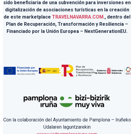
sido beneficiaria de una subvención para inversiones en
digitalización de asociaciones turísticas en la creación
de este marketplace
TRAVELNAVARRA.COM
., dentro del
Plan de Recuperación, Transformación y Resiliencia –
Financiado por la Unión Europea – NextGenerationEU.
Con la colaboración del Ayuntamiento de Pamplona – Iruñeko
Udalaren laguntzarekin