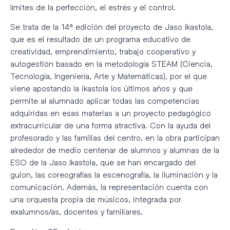
límites de la perfección, el estrés y el control.
Se trata de la 14ª edición del proyecto de Jaso Ikastola,
que es el resultado de un programa educativo de
creatividad, emprendimiento, trabajo cooperativo y
autogestión basado en la metodología STEAM (Ciencia,
Tecnología, Ingeniería, Arte y Matemáticas), por el que
viene apostando la ikastola los últimos años y que
permite al alumnado aplicar todas las competencias
adquiridas en esas materias a un proyecto pedagógico
extracurricular de una forma atractiva. Con la ayuda del
profesorado y las familias del centro, en la obra participan
alrededor de medio centenar de alumnos y alumnas de la
ESO de la Jaso Ikastola, que se han encargado del
guion, las coreografías la escenografía, la iluminación y la
comunicación. Además, la representación cuenta con
una orquesta propia de músicos, integrada por
exalumnos/as, docentes y familiares.