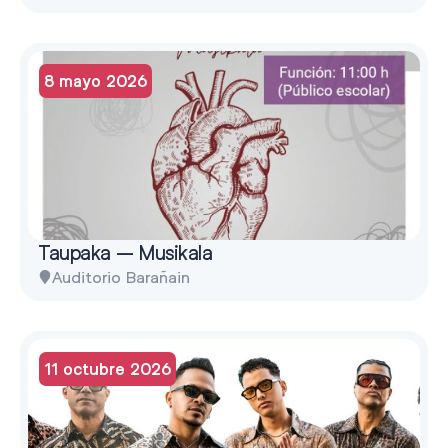
8 mayo 2026
Taupaka – Musikala
Auditorio Barañain
11 octubre 2026