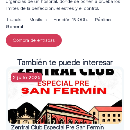
urgencias de un hospital, donde se ponen a prueba los
límites de la perfección, el estrés y el control.
Taupaka – Musikala – Función 19:00h. –
Público
General
Compra de entradas
También te puede interesar
2 julio 2026
Zentral Club Especial Pre San Fermín