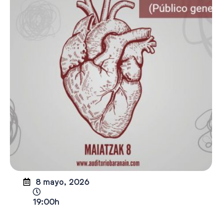
8 mayo, 2026
19:00h