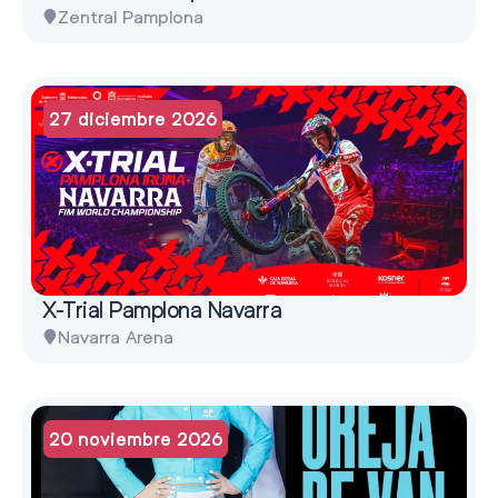
Zentral Pamplona
27 diciembre 2026
X-Trial Pamplona Navarra
Navarra Arena
20 noviembre 2026