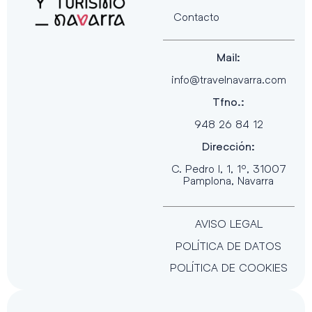
Contacto
Mail:
info@travelnavarra.com
Tfno.:
948 26 84 12
Dirección:
C. Pedro I, 1, 1º, 31007
Pamplona, Navarra
AVISO LEGAL
POLÍTICA DE DATOS
POLÍTICA DE COOKIES