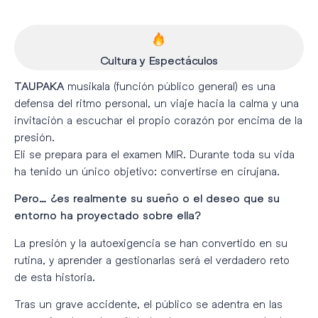
Cultura y Espectáculos
musikala (función público general) es una
TAUPAKA
defensa del ritmo personal, un viaje hacia la calma y una
invitación a escuchar el propio corazón por encima de la
presión.
Eli se prepara para el examen MIR. Durante toda su vida
ha tenido un único objetivo: convertirse en cirujana.
Pero… ¿es realmente su sueño o el deseo que su
entorno ha proyectado sobre ella?
La presión y la autoexigencia se han convertido en su
rutina, y aprender a gestionarlas será el verdadero reto
de esta historia.
Tras un grave accidente, el público se adentra en las