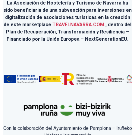
La Asociación de Hostelería y Turismo de Navarra ha
sido beneficiaria de una subvención para inversiones en
digitalización de asociaciones turísticas en la creación
de este marketplace
TRAVELNAVARRA.COM
., dentro del
Plan de Recuperación, Transformación y Resiliencia –
Financiado por la Unión Europea – NextGenerationEU.
Con la colaboración del Ayuntamiento de Pamplona – Iruñeko