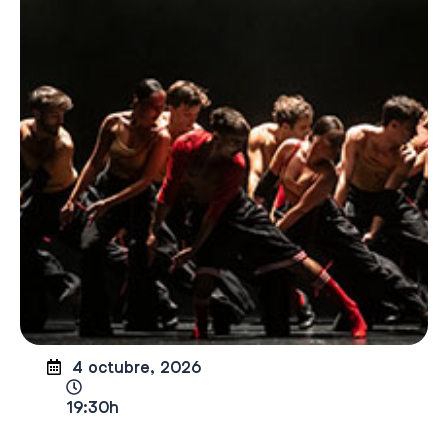
4 octubre, 2026
19:30h