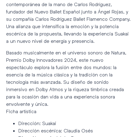
contemporánea de la mano de Carlos Rodríguez,
fundador del Nuevo Ballet Español junto a Ángel Rojas, y
su compañía Carlos Rodríguez Ballet Flamenco Company.
Una alianza que intensifica la emoción y la potencia
escénica de la propuesta, llevando la experiencia Suakai
a un nuevo nivel de energía y presencia.
Basado musicalmente en el universo sonoro de Natura,
Premio Dolby Innovadores 2024, este nuevo
espectáculo explora la fusión entre dos mundos: la
esencia de la música clásica y la tradición con la
tecnología más avanzada. Su diseño de sonido
inmersivo en Dolby Atmos y la riqueza tímbrica creada
para la ocasión dan vida a una experiencia sonora
envolvente y única.
Ficha artística
Dirección: Suakai
Dirección escénica: Claudia Osés