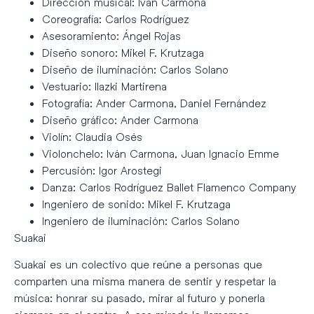
Dirección musical: Iván Carmona
Coreografía: Carlos Rodríguez
Asesoramiento: Ángel Rojas
Diseño sonoro: Mikel F. Krutzaga
Diseño de iluminación: Carlos Solano
Vestuario: Ilazki Martirena
Fotografía: Ander Carmona, Daniel Fernández
Diseño gráfico: Ander Carmona
Violín: Claudia Osés
Violonchelo: Iván Carmona, Juan Ignacio Emme
Percusión: Igor Arostegi
Danza: Carlos Rodríguez Ballet Flamenco Company
Ingeniero de sonido: Mikel F. Krutzaga
Ingeniero de iluminación: Carlos Solano
Suakai
Suakai es un colectivo que reúne a personas que
comparten una misma manera de sentir y respetar la
música: honrar su pasado, mirar al futuro y ponerla