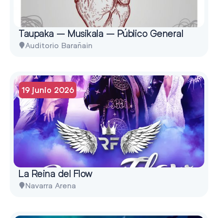
Taupaka – Musikala – Público General
Auditorio Barañain
19 junio 2026
La Reina del Flow
Navarra Arena