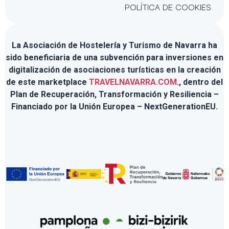
POLÍTICA DE COOKIES
La Asociación de Hostelería y Turismo de Navarra ha
sido beneficiaria de una subvención para inversiones en
digitalización de asociaciones turísticas en la creación
de este marketplace
TRAVELNAVARRA.COM
., dentro del
Plan de Recuperación, Transformación y Resiliencia –
Financiado por la Unión Europea – NextGenerationEU.