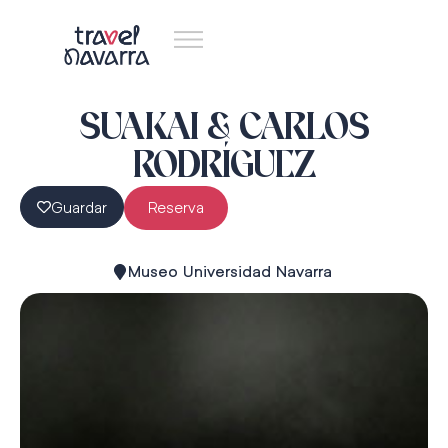
SUAKAI & CARLOS
RODRÍGUEZ
Guardar
Reserva
Museo Universidad Navarra