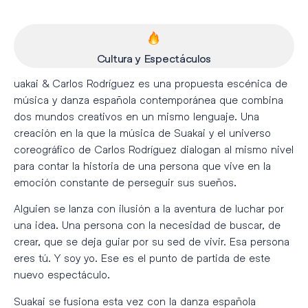
Cultura y Espectáculos
uakai & Carlos Rodríguez es una propuesta escénica de
música y danza española contemporánea que combina
dos mundos creativos en un mismo lenguaje. Una
creación en la que la música de Suakai y el universo
coreográfico de Carlos Rodríguez dialogan al mismo nivel
para contar la historia de una persona que vive en la
emoción constante de perseguir sus sueños.
Alguien se lanza con ilusión a la aventura de luchar por
una idea. Una persona con la necesidad de buscar, de
crear, que se deja guiar por su sed de vivir. Esa persona
eres tú. Y soy yo. Ese es el punto de partida de este
nuevo espectáculo.
Suakai se fusiona esta vez con la danza española