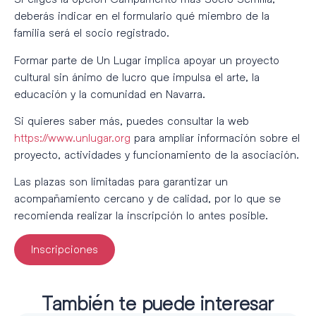
deberás indicar en el formulario qué miembro de la
familia será el socio registrado.
Formar parte de
Un Lugar
implica apoyar un proyecto
cultural sin ánimo de lucro que impulsa el arte, la
educación y la comunidad en Navarra.
Si quieres saber más, puedes consultar la web
https://www.unlugar.org
para ampliar información sobre el
proyecto, actividades y funcionamiento de la asociación.
Las plazas son limitadas para garantizar un
acompañamiento cercano y de calidad, por lo que se
recomienda realizar la inscripción lo antes posible.
Inscripciones
También te puede interesar