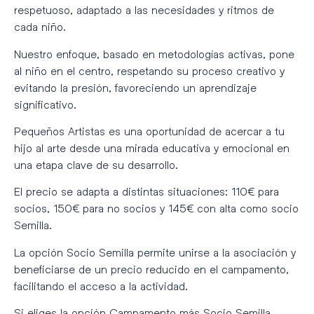
respetuoso, adaptado a las necesidades y ritmos de
cada niño.
Nuestro enfoque, basado en metodologías activas, pone
al niño en el centro, respetando su proceso creativo y
evitando la presión, favoreciendo un aprendizaje
significativo.
Pequeños Artistas es una oportunidad de acercar a tu
hijo al arte desde una mirada educativa y emocional en
una etapa clave de su desarrollo.
El precio se adapta a distintas situaciones: 110€ para
socios, 150€ para no socios y 145€ con alta como socio
Semilla.
La opción Socio Semilla permite unirse a la asociación y
beneficiarse de un precio reducido en el campamento,
facilitando el acceso a la actividad.
Si eliges la opción Campamento más Socio Semilla,