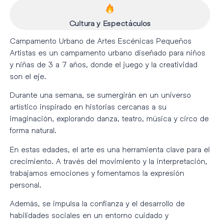
Cultura y Espectáculos
Campamento Urbano de Artes Escénicas Pequeños
Artistas es un campamento urbano diseñado para niños
y niñas de 3 a 7 años, donde el juego y la creatividad
son el eje.
Durante una semana, se sumergirán en un universo
artístico inspirado en historias cercanas a su
imaginación, explorando danza, teatro, música y circo de
forma natural.
En estas edades, el arte es una herramienta clave para el
crecimiento. A través del movimiento y la interpretación,
trabajamos emociones y fomentamos la expresión
personal.
Además, se impulsa la confianza y el desarrollo de
habilidades sociales en un entorno cuidado y