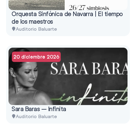
Orquesta Sinfónica de Navarra | El tiempo
de los maestros
Auditorio Baluarte
20 diciembre 2026
Sara Baras – Infinita
Auditorio Baluarte