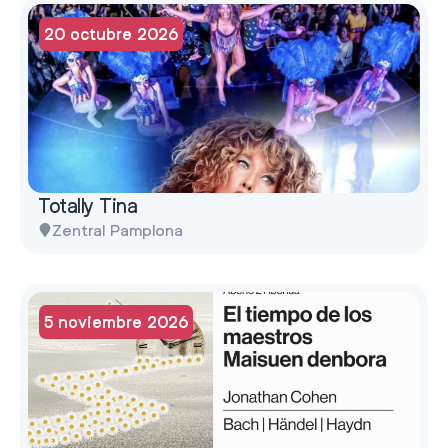
20 octubre 2026
Totally Tina
Zentral Pamplona
5 noviembre 2026