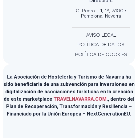
Dirección:
C. Pedro I, 1, 1º, 31007
Pamplona, Navarra
AVISO LEGAL
POLÍTICA DE DATOS
POLÍTICA DE COOKIES
La Asociación de Hostelería y Turismo de Navarra ha
sido beneficiaria de una subvención para inversiones en
digitalización de asociaciones turísticas en la creación
de este marketplace
TRAVELNAVARRA.COM
., dentro del
Plan de Recuperación, Transformación y Resiliencia –
Financiado por la Unión Europea – NextGenerationEU.