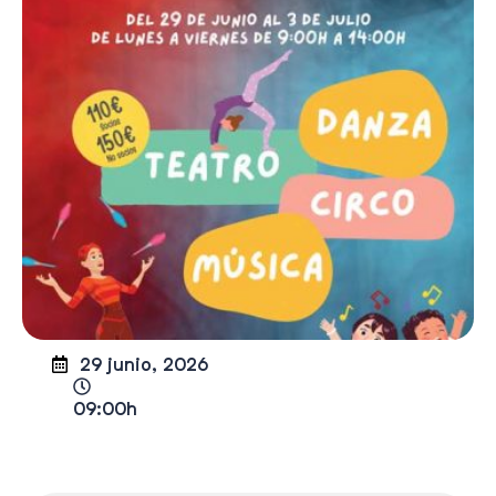
29 junio, 2026
09:00h