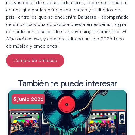
nuevas obras de su esperado álbum, López se embarca
en una gira por los principales teatros y auditorios del
país -entre los que se encuentra
-, acompañado
Baluarte
de su banda y una cuidadosa puesta en escena. La gira
coincide con la salida de su nuevo single homónimo,
El
Niño del Espacio
, y es el preludio de un año 2026 lleno
de música y emociones.
Compra de entradas
También te puede interesar
5 junio 2026