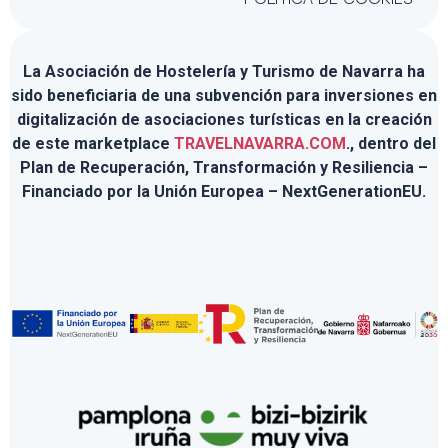
La Asociación de Hostelería y Turismo de Navarra ha
sido beneficiaria de una subvención para inversiones en
digitalización de asociaciones turísticas en la creación
de este marketplace
TRAVELNAVARRA.COM
., dentro del
Plan de Recuperación, Transformación y Resiliencia –
Financiado por la Unión Europea – NextGenerationEU.