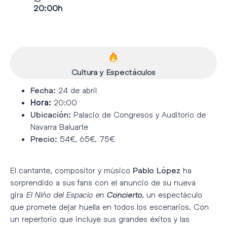
20:00h
Cultura y Espectáculos
24 de abril
Fecha:
Hora:
20:00
Palacio de Congresos y Auditorio de
Ubicación:
Navarra Baluarte
54€, 65€, 75€
Precio:
El cantante, compositor y músico
ha
Pablo López
sorprendido a sus fans con el anuncio de su nueva
gira
El Niño del Espacio en
, un espectáculo
Concierto
que promete dejar huella en todos los escenarios. Con
un repertorio que incluye sus grandes éxitos y las