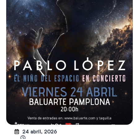
24 abril, 2026