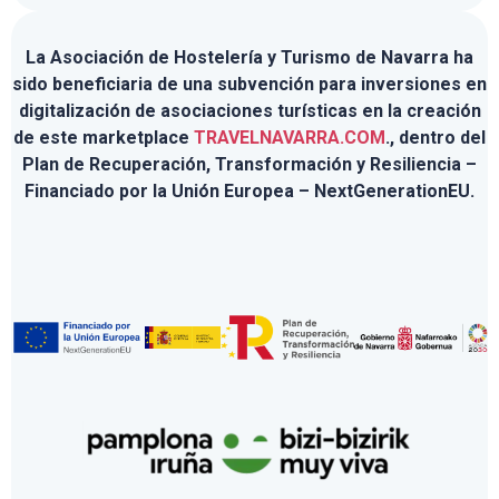
La Asociación de Hostelería y Turismo de Navarra ha
sido beneficiaria de una subvención para inversiones en
digitalización de asociaciones turísticas en la creación
de este marketplace
TRAVELNAVARRA.COM
., dentro del
Plan de Recuperación, Transformación y Resiliencia –
Financiado por la Unión Europea – NextGenerationEU.