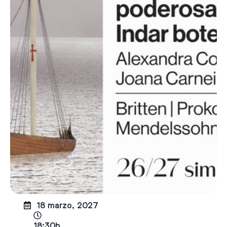
18 marzo, 2027
18:30h