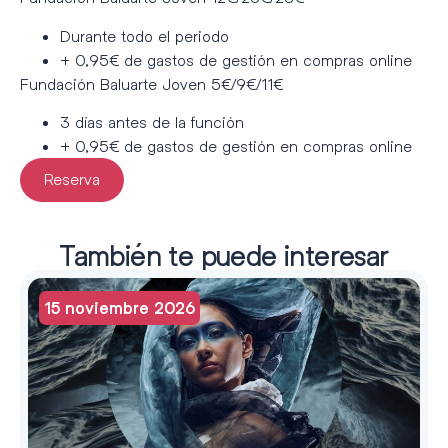
Durante todo el periodo
+ 0,95€ de gastos de gestión en compras online
Fundación Baluarte Joven 5€/9€/11€
3 días antes de la función
+ 0,95€ de gastos de gestión en compras online
Reserva
También te puede interesar
15 noviembre 2026