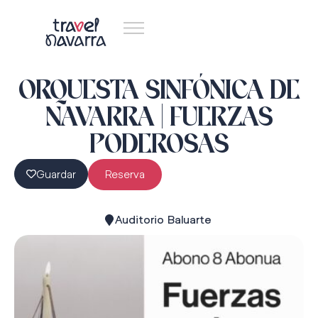
ORQUESTA SINFÓNICA DE
NAVARRA | FUERZAS
PODEROSAS
Guardar
Reserva
Auditorio Baluarte