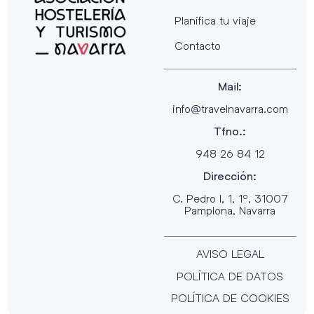
Planifica tu viaje
Contacto
Mail:
info@travelnavarra.com
Tfno.:
948 26 84 12
Dirección:
C. Pedro I, 1, 1º, 31007
Pamplona, Navarra
AVISO LEGAL
POLÍTICA DE DATOS
POLÍTICA DE COOKIES