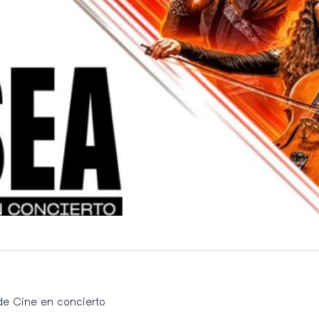
de Cine en concierto