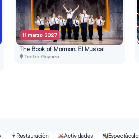
11 marzo 2027
The Book of Mormon. El Musical
Teatro Gayarre
o
Restauración
Actividades
Espectáculo