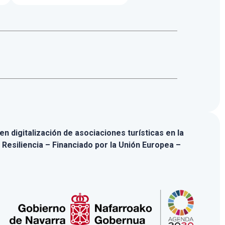
n digitalización de asociaciones turísticas en la
 Resiliencia – Financiado por la Unión Europea –